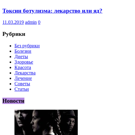
Токсин ботулизма: лекарство или яд?
11.03.2019
admin
0
Рубрики
Без рубрики
Болезни
Диеты
Здоровье
Красота
Лекарства
Лечение
Советы
Статьи
Новости