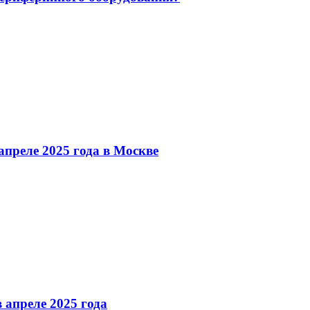
преле 2025 года в Москве
 апреле 2025 года