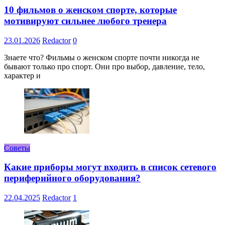
10 фильмов о женском спорте, которые
мотивируют сильнее любого тренера
23.01.2026
Redactor
0
Знаете что? Фильмы о женском спорте почти никогда не
бывают только про спорт. Они про выбор, давление, тело,
характер и
Советы
Какие приборы могут входить в список сетевого
периферийного оборудования?
22.04.2025
Redactor
1