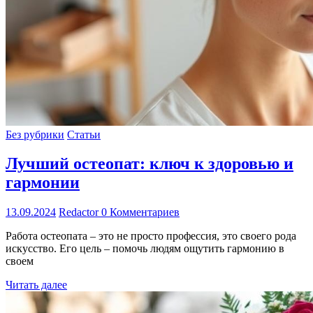
Без рубрики
Статьи
Лучший остеопат: ключ к здоровью и
гармонии
13.09.2024
Redactor
0 Комментариев
Работа остеопата – это не просто профессия, это своего рода
искусство. Его цель – помочь людям ощутить гармонию в
своем
Читать далее