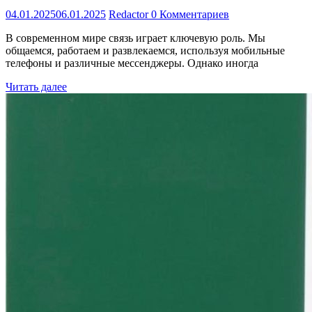
04.01.2025
06.01.2025
Redactor
0 Комментариев
В современном мире связь играет ключевую роль. Мы
общаемся, работаем и развлекаемся, используя мобильные
телефоны и различные мессенджеры. Однако иногда
Читать далее