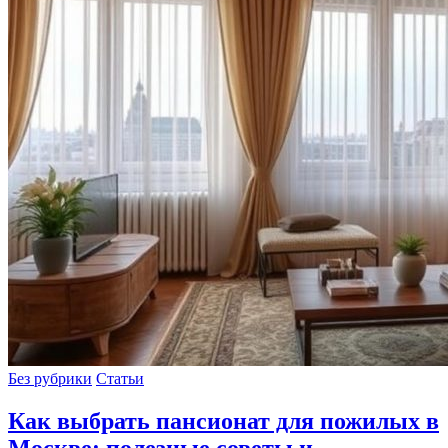
Без рубрики
Статьи
Как выбрать пансионат для пожилых в
Москве: полезные советы и