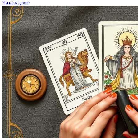
Читать далее