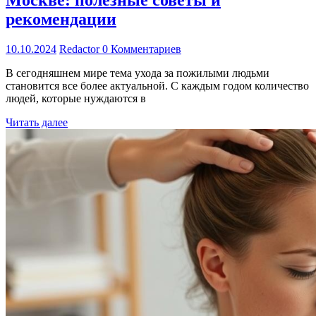
рекомендации
10.10.2024
Redactor
0 Комментариев
В сегодняшнем мире тема ухода за пожилыми людьми
становится все более актуальной. С каждым годом количество
людей, которые нуждаются в
Читать далее