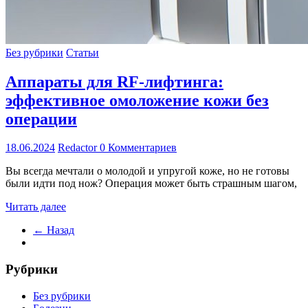
Без рубрики
Статьи
Аппараты для RF-лифтинга:
эффективное омоложение кожи без
операции
18.06.2024
Redactor
0 Комментариев
Вы всегда мечтали о молодой и упругой коже, но не готовы
были идти под нож? Операция может быть страшным шагом,
Читать далее
← Назад
Рубрики
Без рубрики