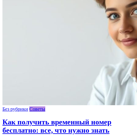
Без рубрики
Советы
Как получить временный номер
бесплатно: все, что нужно знать