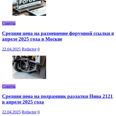
Советы
Средняя цена на размещение форумной ссылки в
апреле 2025 года в Москве
22.04.2025
Redactor
0
Советы
Средняя цена на подрамник раздатки Нива 2121
в апреле 2025 года
22.04.2025
Redactor
0