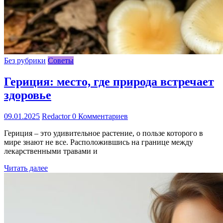
Без рубрики
Советы
Гериция: место, где природа встречает
здоровье
09.01.2025
Redactor
0 Комментариев
Гериция – это удивительное растение, о пользе которого в
мире знают не все. Расположившись на границе между
лекарственными травами и
Читать далее