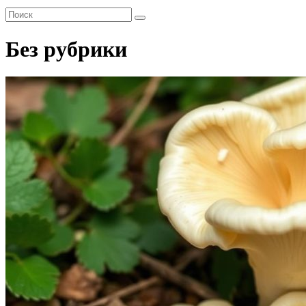
Без рубрики