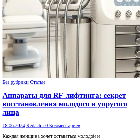
Без рубрики
Статьи
Аппараты для RF-лифтинга: секрет
восстановления молодого и упругого
лица
18.06.2024
Redactor
0 Комментариев
Каждая женщина хочет оставаться молодой и