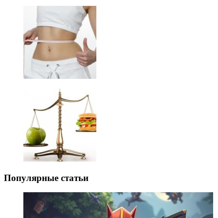
Популярные статьи