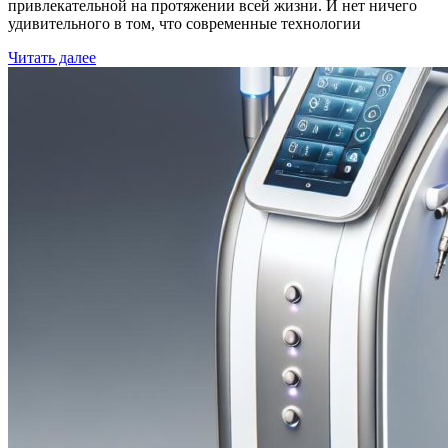
привлекательной на протяжении всей жизни. И нет ничего
удивительного в том, что современные технологии
Читать далее