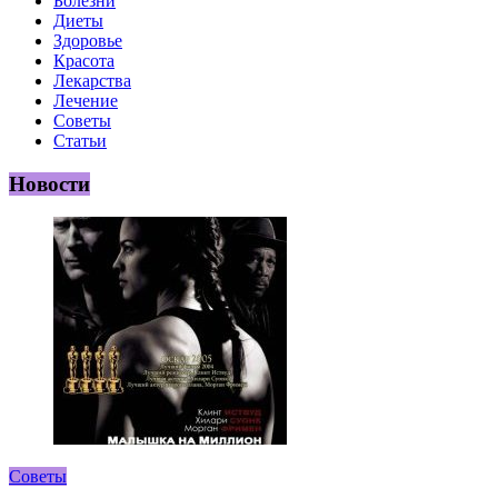
Болезни
Диеты
Здоровье
Красота
Лекарства
Лечение
Советы
Статьи
Новости
Советы