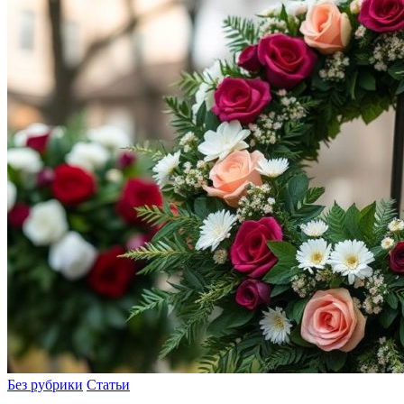
Без рубрики
Статьи