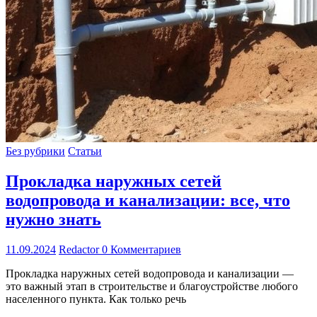
Без рубрики
Статьи
Прокладка наружных сетей
водопровода и канализации: все, что
нужно знать
11.09.2024
Redactor
0 Комментариев
Прокладка наружных сетей водопровода и канализации —
это важный этап в строительстве и благоустройстве любого
населенного пункта. Как только речь