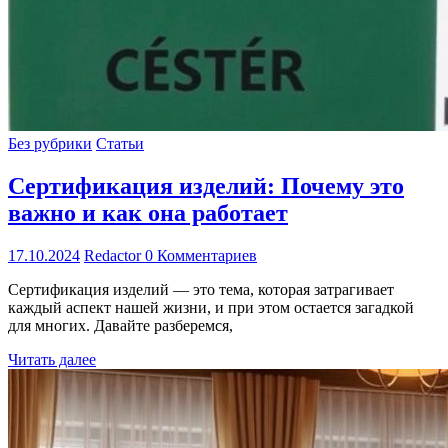
Без рубрики
Статьи
Сертификация изделий: Почему это
важно и как она работает
17.10.2024
Redactor
0 Комментариев
Сертификация изделий — это тема, которая затрагивает
каждый аспект нашей жизни, и при этом остается загадкой
для многих. Давайте разберемся,
Читать далее