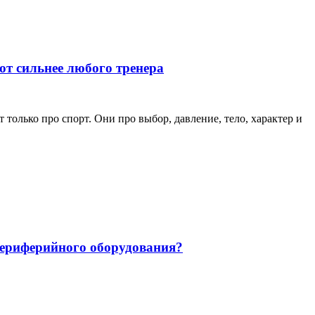
ют сильнее любого тренера
только про спорт. Они про выбор, давление, тело, характер и
 периферийного оборудования?