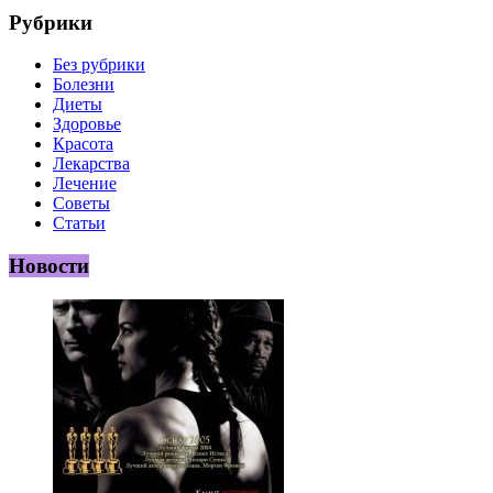
Рубрики
Без рубрики
Болезни
Диеты
Здоровье
Красота
Лекарства
Лечение
Советы
Статьи
Новости