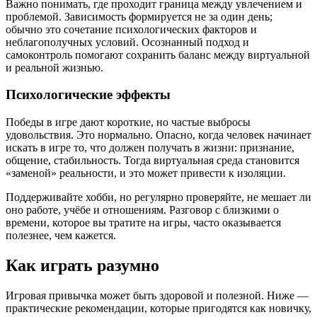
Важно понимать, где проходит граница между увлечением и
проблемой. Зависимость формируется не за один день;
обычно это сочетание психологических факторов и
неблагополучных условий. Осознанный подход и
самоконтроль помогают сохранить баланс между виртуальной
и реальной жизнью.
Психологические эффекты
Победы в игре дают короткие, но частые выбросы
удовольствия. Это нормально. Опасно, когда человек начинает
искать в игре то, что должен получать в жизни: признание,
общение, стабильность. Тогда виртуальная среда становится
«заменой» реальности, и это может привести к изоляции.
Поддерживайте хобби, но регулярно проверяйте, не мешает ли
оно работе, учёбе и отношениям. Разговор с близкими о
времени, которое вы тратите на игры, часто оказывается
полезнее, чем кажется.
Как играть разумно
Игровая привычка может быть здоровой и полезной. Ниже —
практические рекомендации, которые пригодятся как новичку,