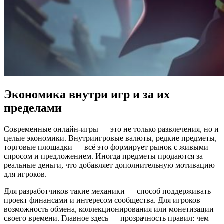
Экономика внутри игр и за их
пределами
Современные онлайн-игры — это не только развлечения, но и
целые экономики. Внутриигровые валюты, редкие предметы,
торговые площадки — всё это формирует рынок с живыми
спросом и предложением. Иногда предметы продаются за
реальные деньги, что добавляет дополнительную мотивацию
для игроков.
Для разработчиков такие механики — способ поддерживать
проект финансами и интересом сообщества. Для игроков —
возможность обмена, коллекционирования или монетизации
своего времени. Главное здесь — прозрачность правил: чем