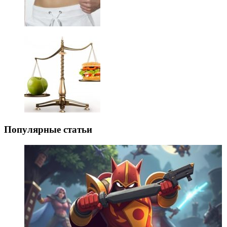
Популярные статьи