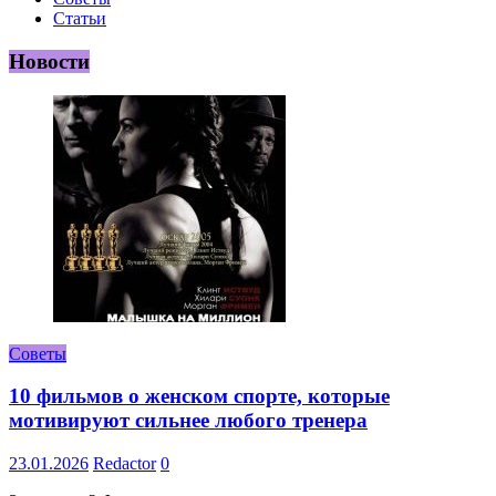
Статьи
Новости
Советы
10 фильмов о женском спорте, которые
мотивируют сильнее любого тренера
23.01.2026
Redactor
0