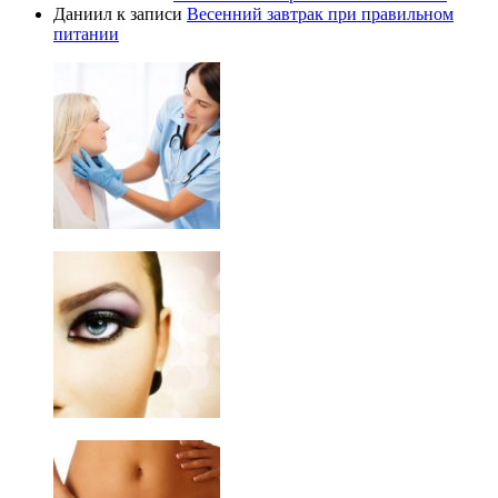
Даниил
к записи
Весенний завтрак при правильном
питании