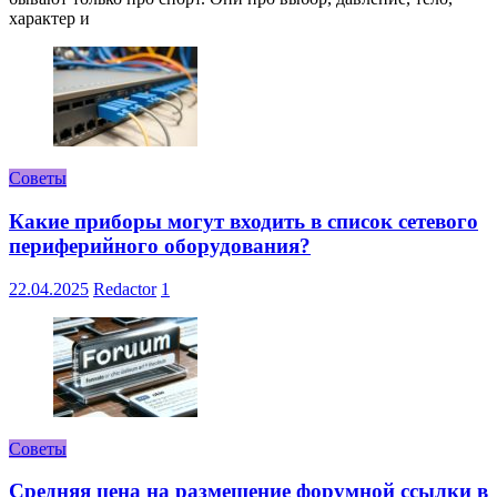
характер и
Советы
Какие приборы могут входить в список сетевого
периферийного оборудования?
22.04.2025
Redactor
1
Советы
Средняя цена на размещение форумной ссылки в