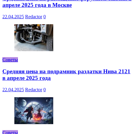
апреле 2025 года в Москве
22.04.2025
Redactor
0
Советы
Средняя цена на подрамник раздатки Нива 2121
в апреле 2025 года
22.04.2025
Redactor
0
Советы