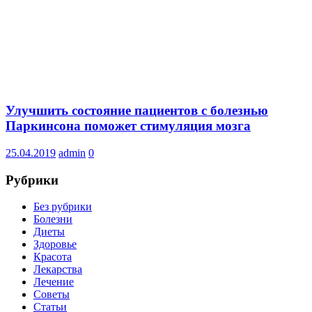
Улучшить состояние пациентов с болезнью
Паркинсона поможет стимуляция мозга
25.04.2019
admin
0
Рубрики
Без рубрики
Болезни
Диеты
Здоровье
Красота
Лекарства
Лечение
Советы
Статьи