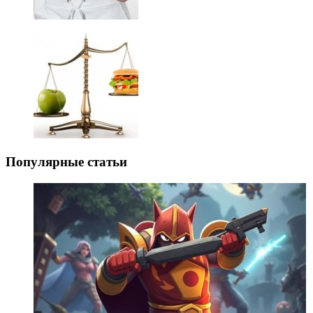
Популярные статьи