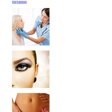
питании