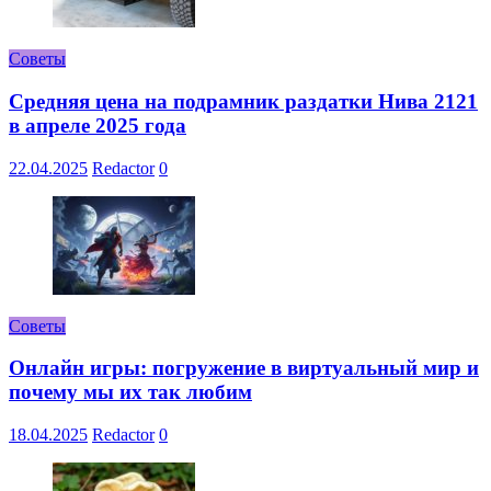
Советы
Средняя цена на подрамник раздатки Нива 2121
в апреле 2025 года
22.04.2025
Redactor
0
Советы
Онлайн игры: погружение в виртуальный мир и
почему мы их так любим
18.04.2025
Redactor
0