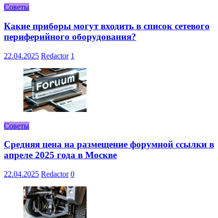
Советы
Какие приборы могут входить в список сетевого
периферийного оборудования?
22.04.2025
Redactor
1
Советы
Средняя цена на размещение форумной ссылки в
апреле 2025 года в Москве
22.04.2025
Redactor
0