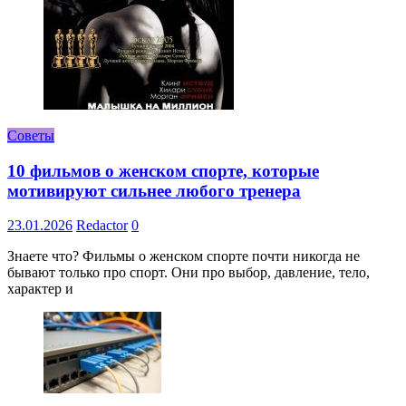
Советы
10 фильмов о женском спорте, которые
мотивируют сильнее любого тренера
23.01.2026
Redactor
0
Знаете что? Фильмы о женском спорте почти никогда не
бывают только про спорт. Они про выбор, давление, тело,
характер и