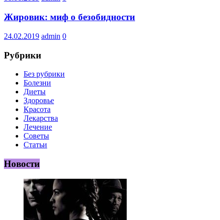
Жировик: миф о безобидности
24.02.2019
admin
0
Рубрики
Без рубрики
Болезни
Диеты
Здоровье
Красота
Лекарства
Лечение
Советы
Статьи
Новости