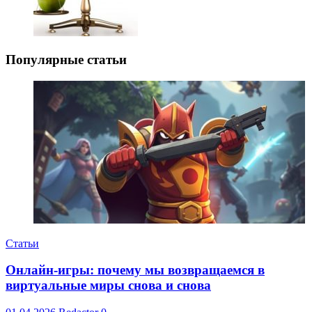
Популярные статьи
Статьи
Онлайн-игры: почему мы возвращаемся в
виртуальные миры снова и снова