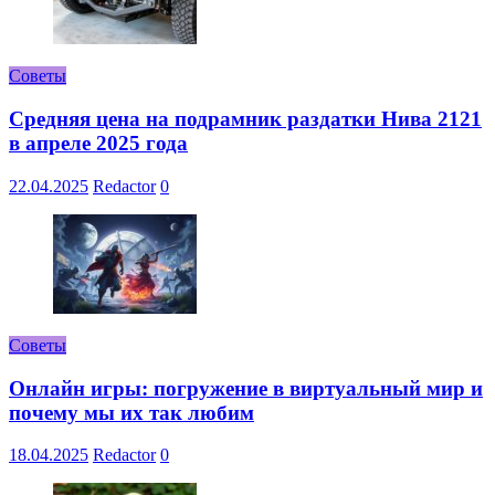
Советы
Средняя цена на подрамник раздатки Нива 2121
в апреле 2025 года
22.04.2025
Redactor
0
Советы
Онлайн игры: погружение в виртуальный мир и
почему мы их так любим
18.04.2025
Redactor
0