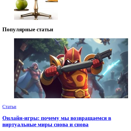
Популярные статьи
Статьи
Онлайн-игры: почему мы возвращаемся в
виртуальные миры снова и снова