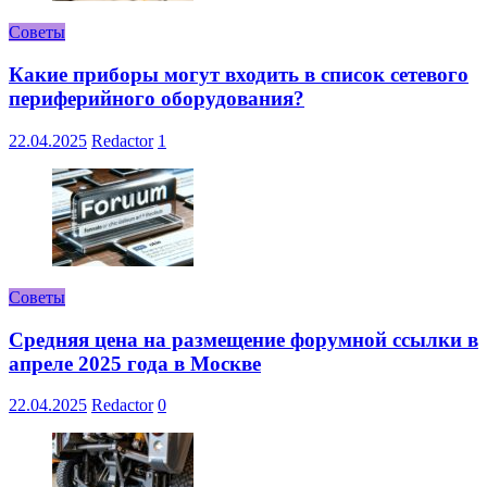
Советы
Какие приборы могут входить в список сетевого
периферийного оборудования?
22.04.2025
Redactor
1
Советы
Средняя цена на размещение форумной ссылки в
апреле 2025 года в Москве
22.04.2025
Redactor
0