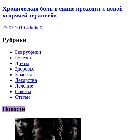
Хроническая боль в спине проходит с новой
«горячей терапией»
23.07.2019
admin
0
Рубрики
Без рубрики
Болезни
Диеты
Здоровье
Красота
Лекарства
Лечение
Советы
Статьи
Новости