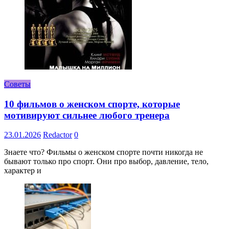
Советы
10 фильмов о женском спорте, которые
мотивируют сильнее любого тренера
23.01.2026
Redactor
0
Знаете что? Фильмы о женском спорте почти никогда не
бывают только про спорт. Они про выбор, давление, тело,
характер и