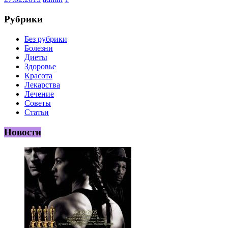
Рубрики
Без рубрики
Болезни
Диеты
Здоровье
Красота
Лекарства
Лечение
Советы
Статьи
Новости