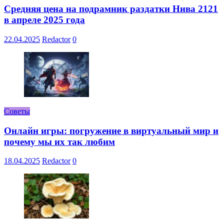
Средняя цена на подрамник раздатки Нива 2121
в апреле 2025 года
22.04.2025
Redactor
0
Советы
Онлайн игры: погружение в виртуальный мир и
почему мы их так любим
18.04.2025
Redactor
0