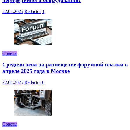
периферийного оборудования?
22.04.2025
Redactor
1
Советы
Средняя цена на размещение форумной ссылки в
апреле 2025 года в Москве
22.04.2025
Redactor
0
Советы