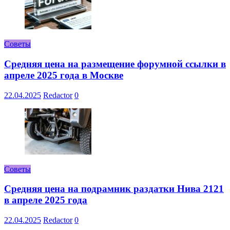
Советы
Средняя цена на размещение форумной ссылки в
апреле 2025 года в Москве
22.04.2025
Redactor
0
Советы
Средняя цена на подрамник раздатки Нива 2121
в апреле 2025 года
22.04.2025
Redactor
0