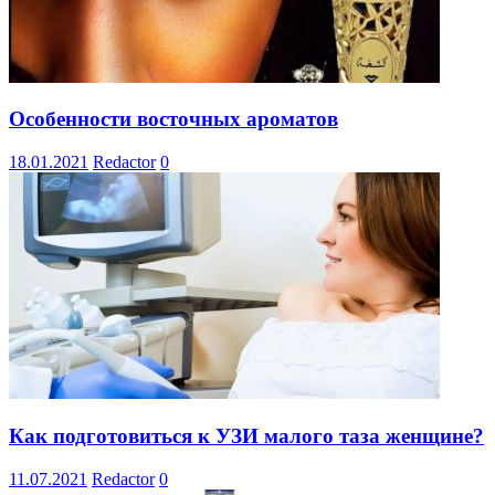
Особенности восточных ароматов
18.01.2021
Redactor
0
Как подготовиться к УЗИ малого таза женщине?
11.07.2021
Redactor
0