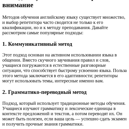
внимание
Методов обучения английскому языку существует множество,
и выбор репетитора часто сводится не только к его
квалификации, но и к методу преподавания. Давайте
рассмотрим самые популярные подходы:
1. Коммуникативный метод
Этот подход основан на активном использовании языка в
общении. Вместо скучного заучивания правил и слов,
учащиеся погружаются в естественные разговорные
ситуации, что способствует быстрому усвоению языка. Польза
этого метода заключается в его адаптивности; репетиторы
могут использовать темы, интересные именно вам.
2. Грамматико-переводный метод
Подход, который использует традиционные методы обучения.
Учащиеся изучают грамматику и лексические единицы в
контексте предложений и текстов, а потом переводят их. Он
может быть полезен, если ваша цель — успешно сдать экзамен
и получить прочные знания грамматики.