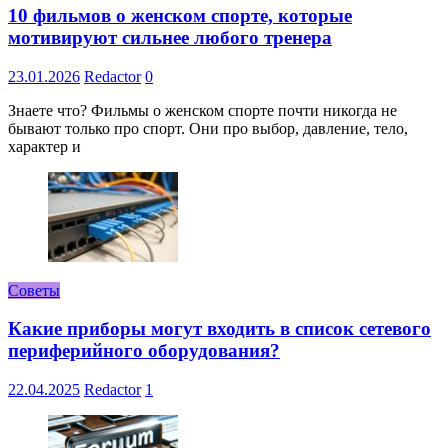
10 фильмов о женском спорте, которые
мотивируют сильнее любого тренера
23.01.2026
Redactor
0
Знаете что? Фильмы о женском спорте почти никогда не
бывают только про спорт. Они про выбор, давление, тело,
характер и
Советы
Какие приборы могут входить в список сетевого
периферийного оборудования?
22.04.2025
Redactor
1