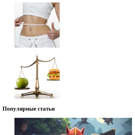
Популярные статьи