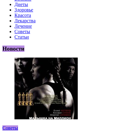
Диеты
Здоровье
Красота
Лекарства
Лечение
Советы
Статьи
Новости
Советы