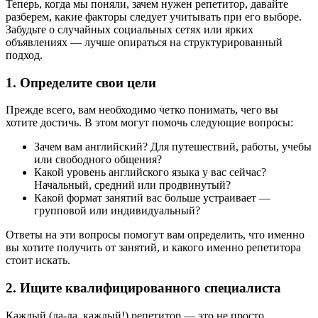
Теперь, когда мы поняли, зачем нужен репетитор, давайте
разберем, какие факторы следует учитывать при его выборе.
Забудьте о случайных социальных сетях или ярких
объявлениях — лучше опираться на структурированный
подход.
1. Определите свои цели
Прежде всего, вам необходимо четко понимать, чего вы
хотите достичь. В этом могут помочь следующие вопросы:
Зачем вам английский? Для путешествий, работы, учебы
или свободного общения?
Какой уровень английского языка у вас сейчас?
Начальный, средний или продвинутый?
Какой формат занятий вас больше устраивает —
групповой или индивидуальный?
Ответы на эти вопросы помогут вам определить, что именно
вы хотите получить от занятий, и какого именно репетитора
стоит искать.
2. Ищите квалифицированного специалиста
Каждый (да-да, каждый!) репетитор — это не просто