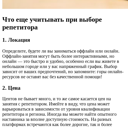
Что еще учитывать при выборе
репетитора
1. Локация
Определите, будете ли вы заниматься оффлайн или онлайн.
Оффлайн-занятия могут быть более интерактивными, но
онлайн — это быстро и удобно, особенно если вы живете в
небольшом городе или у вас напряженный график. Выбор
зависит от ваших предпочтений, но запомните: горы онлайн-
ресурсов не оставят вас без качественной помощи!
2. Цена
Центов не бывает много, и то же самое касается цен на
занятия с репетитором. Имейте в виду, что цена может
варьироваться в зависимости от уровня квалификации
репетитора и региона. Иногда вы можете найти опытного
наставника за вполне доступную стоимость. На разных
платформах встречаются как более дорогие, так и более