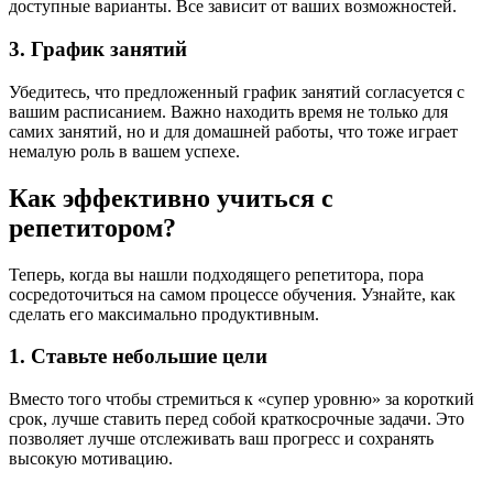
доступные варианты. Все зависит от ваших возможностей.
3. График занятий
Убедитесь, что предложенный график занятий согласуется с
вашим расписанием. Важно находить время не только для
самих занятий, но и для домашней работы, что тоже играет
немалую роль в вашем успехе.
Как эффективно учиться с
репетитором?
Теперь, когда вы нашли подходящего репетитора, пора
сосредоточиться на самом процессе обучения. Узнайте, как
сделать его максимально продуктивным.
1. Ставьте небольшие цели
Вместо того чтобы стремиться к «супер уровню» за короткий
срок, лучше ставить перед собой краткосрочные задачи. Это
позволяет лучше отслеживать ваш прогресс и сохранять
высокую мотивацию.