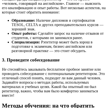
«человек, говорящий на английском». Главное — выяснить
его квалификацию и опыт работы. Вот несколько аспектов, на
которые стоит обратить внимание:
Образование:
Наличие дипломов и сертификатов
TESOL, CELTA и других преподавательских курсов —
хороший знак.
Опыт работы:
Сделайте запрос на наличие отзывов от
студентов, с которыми он занимался ранее.
Специализация:
Рэпетитор может быть хорош в
подготовке к экзаменам, бизнес-английском или
разговорной практике — это стоит обсудить.
3. Проведите собеседование
Не стесняйтесь заказывать бесплатное пробное занятие или
проводить собеседование с потенциальным репетитором. Это
отличный способ понять, подходит ли вам данный человек.
Задавайте вопросы о методах работы, используемых
материалах и учебных целях. Какой бы опытный ни был
репетитор, важно, чтобы вам было комфортно заниматься
вместе!
Методы обучения: на что обратить