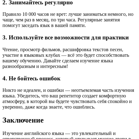
2. Занимайтесь регулярно
Правило 10 000 часов не врет: лучше заниматься немного, но
чаще, чем раз в месяц, по три часа. Регулярные занятия
помогут заседать язык в вашей памяти.
3. Используйте все возможности для практики
Чтение, просмотр фильмов, расшифровка текстов песен,
участие в языковых клубах — всё это будет способствовать
вашему обучению. Давайте сделаем изучение языка
разнообразным и интересным!
4. Не бойтесь ошибок
Никто не идеален, и ошибки — неотъемлемая часть изучения
языка. Убедитесь, что ваш репетитор создает комфортную
атмосферу, в которой вы будете чувствовать себя спокойно и
уверенно, даже когда знаете, что ошиблись.
Заключение
Изучение английского языка — это увлекательный и
ответственный процесс, который открывает многие двери в