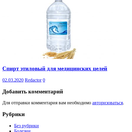
Спирт этиловый для медицинских целей
02.03.2020
Redactor
0
Добавить комментарий
Для отправки комментария вам необходимо
авторизоваться
.
Рубрики
Без рубрики
Болезни