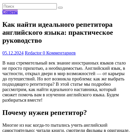
Советы
Как найти идеального репетитора
английского языка: практическое
руководство
05.12.2024
Redactor
0 Комментариев
В наш стремительный век знание иностранных языков стало
не просто прихотью, а необходимостью. Английский язык, в
частности, открыл двери в мир возможностей — от карьеры
до путешествий. Но вот возникла проблема: как же выбрать
подходящего репетитора? В этой статье мы подробно
рассмотрим, как найти идеального наставника, который
сможет помочь вам в изучении английского языка. Будем
разбираться вместе!
Почему нужен репетитор?
Многие из нас когда-то пытались учить английский
самостоятельно: читали книги, смотрели фильмы в оригинале,