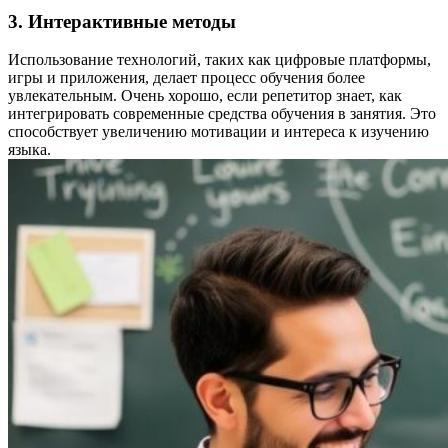
3. Интерактивные методы
Использование технологий, таких как цифровые платформы,
игры и приложения, делает процесс обучения более
увлекательным. Очень хорошо, если репетитор знает, как
интегрировать современные средства обучения в занятия. Это
способствует увеличению мотивации и интереса к изучению
языка.