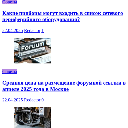
Советы
Какие приборы могут входить в список сетевого
периферийного оборудования?
22.04.2025
Redactor
1
Советы
Средняя цена на размещение форумной ссылки в
апреле 2025 года в Москве
22.04.2025
Redactor
0