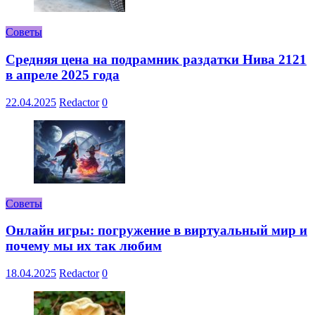
Советы
Средняя цена на подрамник раздатки Нива 2121
в апреле 2025 года
22.04.2025
Redactor
0
Советы
Онлайн игры: погружение в виртуальный мир и
почему мы их так любим
18.04.2025
Redactor
0