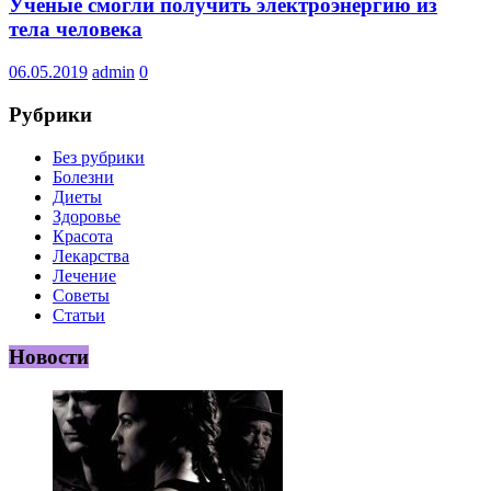
Ученые смогли получить электроэнергию из
тела человека
06.05.2019
admin
0
Рубрики
Без рубрики
Болезни
Диеты
Здоровье
Красота
Лекарства
Лечение
Советы
Статьи
Новости