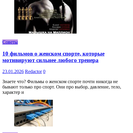
Советы
10 фильмов о женском спорте, которые
мотивируют сильнее любого тренера
23.01.2026
Redactor
0
Знаете что? Фильмы о женском спорте почти никогда не
бывают только про спорт. Они про выбор, давление, тело,
характер и