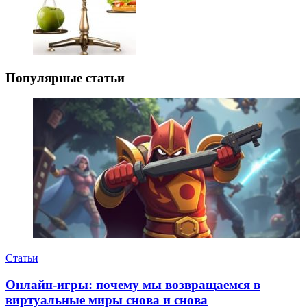
Популярные статьи
Статьи
Онлайн-игры: почему мы возвращаемся в
виртуальные миры снова и снова