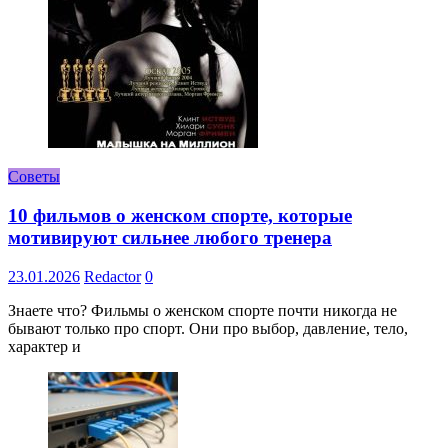
Советы
10 фильмов о женском спорте, которые
мотивируют сильнее любого тренера
23.01.2026
Redactor
0
Знаете что? Фильмы о женском спорте почти никогда не
бывают только про спорт. Они про выбор, давление, тело,
характер и