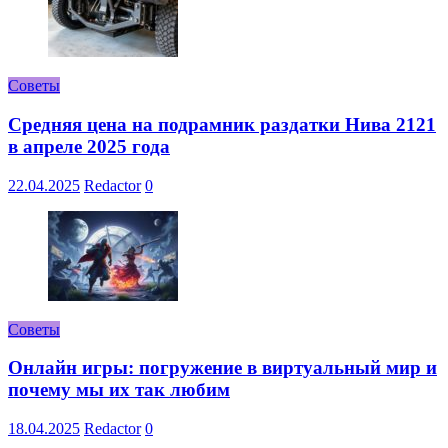
Советы
Средняя цена на подрамник раздатки Нива 2121
в апреле 2025 года
22.04.2025
Redactor
0
Советы
Онлайн игры: погружение в виртуальный мир и
почему мы их так любим
18.04.2025
Redactor
0