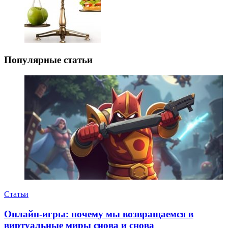
Популярные статьи
Статьи
Онлайн-игры: почему мы возвращаемся в
виртуальные миры снова и снова