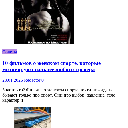
Советы
10 фильмов о женском спорте, которые
мотивируют сильнее любого тренера
23.01.2026
Redactor
0
Знаете что? Фильмы о женском спорте почти никогда не
бывают только про спорт. Они про выбор, давление, тело,
характер и