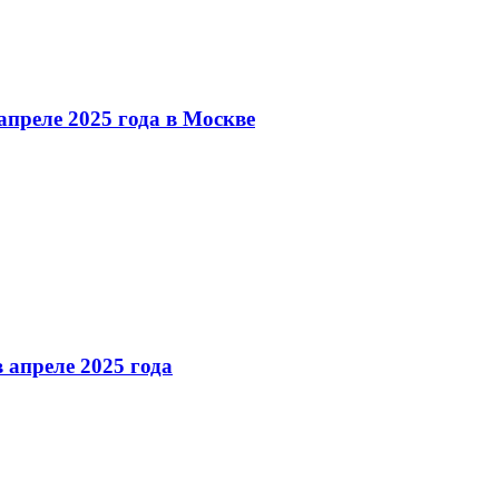
преле 2025 года в Москве
 апреле 2025 года