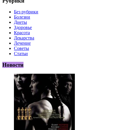
Рубрики
Без рубрики
Болезни
Диеты
Здоровье
Красота
Лекарства
Лечение
Советы
Статьи
Новости