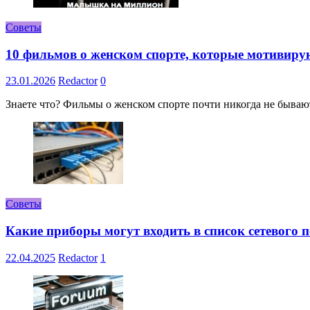
Советы
10 фильмов о женском спорте, которые мотивиру
23.01.2026
Redactor
0
Знаете что? Фильмы о женском спорте почти никогда не бывают 
Советы
Какие приборы могут входить в список сетевого
22.04.2025
Redactor
1