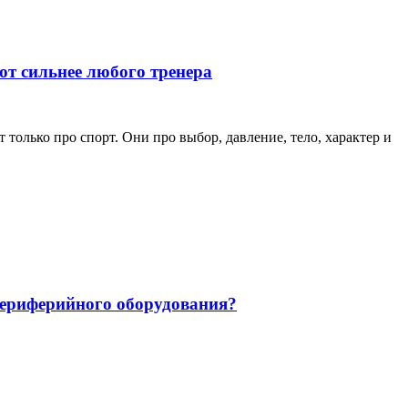
ют сильнее любого тренера
только про спорт. Они про выбор, давление, тело, характер и
 периферийного оборудования?