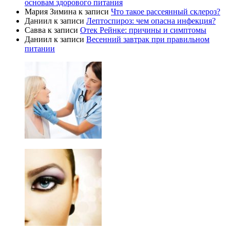
основам здорового питания
Мария Зимина
к записи
Что такое рассеянный склероз?
Даниил
к записи
Лептоспироз: чем опасна инфекция?
Савва
к записи
Отек Рейнке: причины и симптомы
Даниил
к записи
Весенний завтрак при правильном
питании