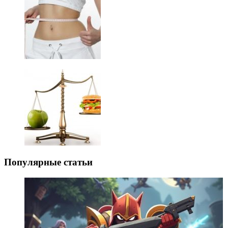
Популярные статьи