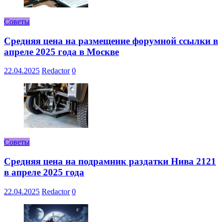
Советы
Средняя цена на размещение форумной ссылки в
апреле 2025 года в Москве
22.04.2025
Redactor
0
Советы
Средняя цена на подрамник раздатки Нива 2121
в апреле 2025 года
22.04.2025
Redactor
0