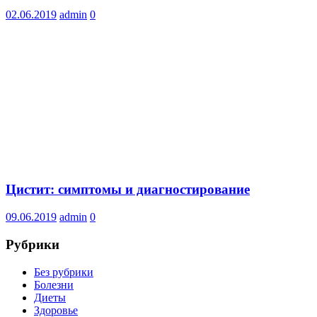
02.06.2019
admin
0
Цистит: симптомы и диагностирование
09.06.2019
admin
0
Рубрики
Без рубрики
Болезни
Диеты
Здоровье