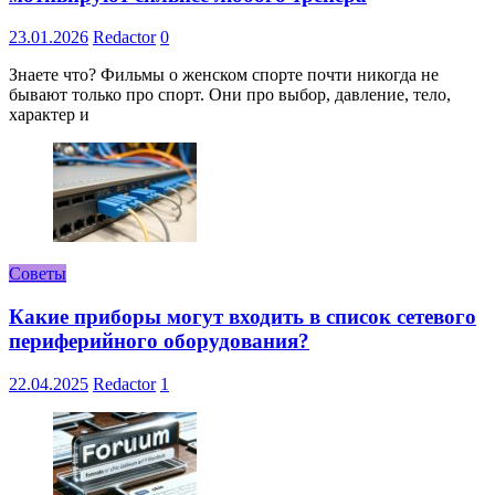
23.01.2026
Redactor
0
Знаете что? Фильмы о женском спорте почти никогда не
бывают только про спорт. Они про выбор, давление, тело,
характер и
Советы
Какие приборы могут входить в список сетевого
периферийного оборудования?
22.04.2025
Redactor
1