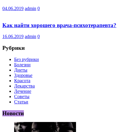
04.06.2019
admin
0
Как найти хорошего врача-психотерапевта?
16.06.2019
admin
0
Рубрики
Без рубрики
Болезни
Диеты
Здоровье
Красота
Лекарства
Лечение
Советы
Статьи
Новости