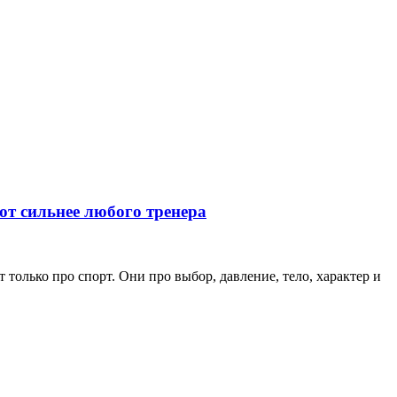
ют сильнее любого тренера
только про спорт. Они про выбор, давление, тело, характер и