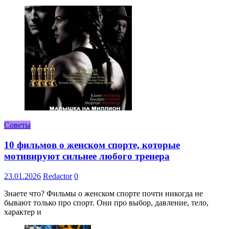
Советы
10 фильмов о женском спорте, которые
мотивируют сильнее любого тренера
23.01.2026
Redactor
0
Знаете что? Фильмы о женском спорте почти никогда не
бывают только про спорт. Они про выбор, давление, тело,
характер и