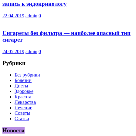
запись к эндокринологу
22.04.2019
admin
0
Сигареты без фильтра — наиболее опасный тип
сигарет
24.05.2019
admin
0
Рубрики
Без рубрики
Болезни
Диеты
Здоровье
Красота
Лекарства
Лечение
Советы
Статьи
Новости