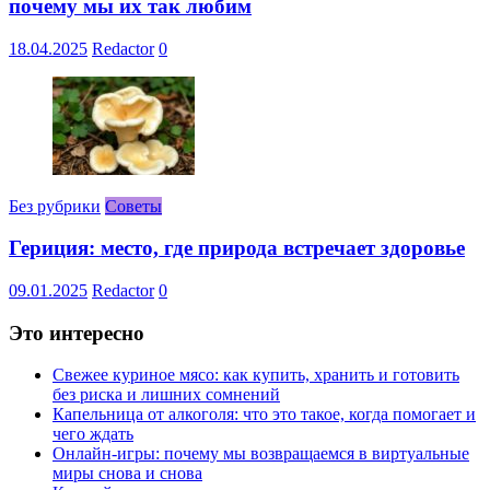
почему мы их так любим
18.04.2025
Redactor
0
Без рубрики
Советы
Гериция: место, где природа встречает здоровье
09.01.2025
Redactor
0
Это интересно
Свежее куриное мясо: как купить, хранить и готовить
без риска и лишних сомнений
Капельница от алкоголя: что это такое, когда помогает и
чего ждать
Онлайн-игры: почему мы возвращаемся в виртуальные
миры снова и снова