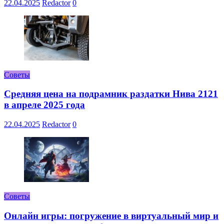
22.04.2025
Redactor
0
Советы
Средняя цена на подрамник раздатки Нива 2121
в апреле 2025 года
22.04.2025
Redactor
0
Советы
Онлайн игры: погружение в виртуальный мир и