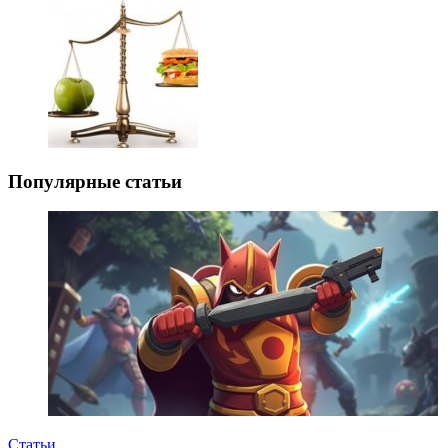
Популярные статьи
Статьи