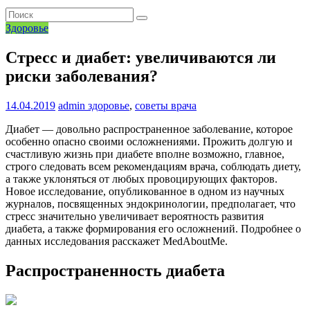
Здоровье
Стресс и диабет: увеличиваются ли
риски заболевания?
14.04.2019
admin
здоровье
,
советы врача
Диабет — довольно распространенное заболевание, которое
особенно опасно своими осложнениями. Прожить долгую и
счастливую жизнь при диабете вполне возможно, главное,
строго следовать всем рекомендациям врача, соблюдать диету,
а также уклоняться от любых провоцирующих факторов.
Новое исследование, опубликованное в одном из научных
журналов, посвященных эндокринологии, предполагает, что
стресс значительно увеличивает вероятность развития
диабета, а также формирования его осложнений. Подробнее о
данных исследования расскажет MedAboutMe.
Распространенность диабета