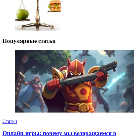
Популярные статьи
Статьи
Онлайн-игры: почему мы возвращаемся в