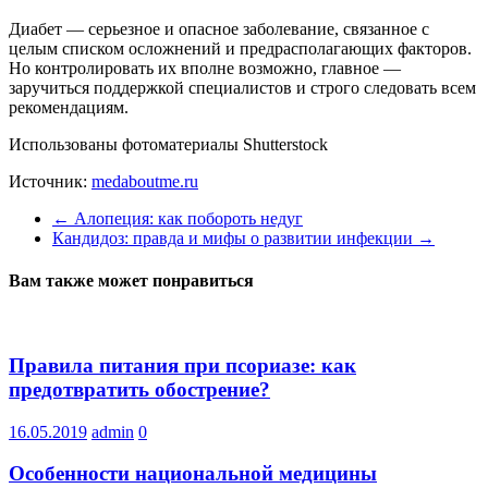
Диабет — серьезное и опасное заболевание, связанное с
целым списком осложнений и предрасполагающих факторов.
Но контролировать их вполне возможно, главное —
заручиться поддержкой специалистов и строго следовать всем
рекомендациям.
Использованы фотоматериалы Shutterstock
Источник:
medaboutme.ru
←
Алопеция: как побороть недуг
Кандидоз: правда и мифы о развитии инфекции
→
Вам также может понравиться
Правила питания при псориазе: как
предотвратить обострение?
16.05.2019
admin
0
Особенности национальной медицины