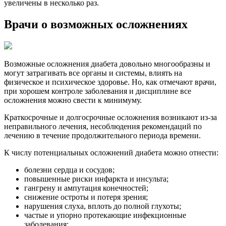
увеличены в несколько раз.
Врачи о возможных осложнениях
Возможные осложнения диабета довольно многообразны и
могут затрагивать все органы и системы, влиять на
физическое и психическое здоровье. Но, как отмечают врачи,
при хорошем контроле заболевания и дисциплине все
осложнения можно свести к минимуму.
Краткосрочные и долгосрочные осложнения возникают из-за
неправильного лечения, несоблюдения рекомендаций по
лечению в течение продолжительного периода времени.
К числу потенциальных осложнений диабета можно отнести:
болезни сердца и сосудов;
повышенные риски инфаркта и инсульта;
гангрену и ампутация конечностей;
снижение остроты и потеря зрения;
нарушения слуха, вплоть до полной глухоты;
частые и упорно протекающие инфекционные
заболевания;