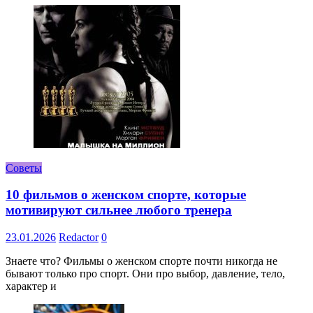
Советы
10 фильмов о женском спорте, которые
мотивируют сильнее любого тренера
23.01.2026
Redactor
0
Знаете что? Фильмы о женском спорте почти никогда не
бывают только про спорт. Они про выбор, давление, тело,
характер и