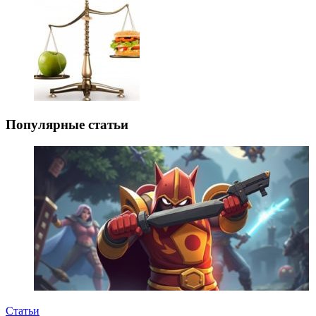
Популярные статьи
Статьи