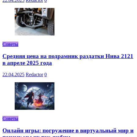
22.04.2025
Redactor
0
Советы
Средняя цена на подрамник раздатки Нива 2121
в апреле 2025 года
22.04.2025
Redactor
0
Советы
Онлайн игры: погружение в виртуальный мир и