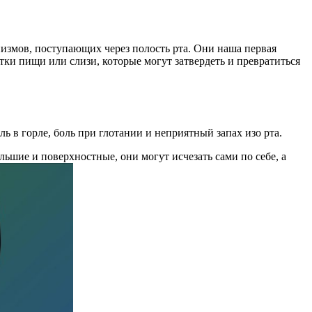
измов, поступающих через полость рта. Они наша первая
тки пищи или слизи, которые могут затвердеть и превратиться
 в горле, боль при глотании и неприятный запах изо рта.
ьшие и поверхностные, они могут исчезать сами по себе, а