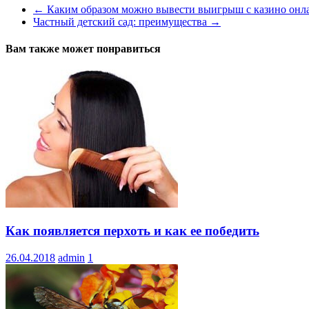
←
Каким образом можно вывести выигрыш с казино онл
Частный детский сад: преимущества
→
Вам также может понравиться
Как появляется перхоть и как ее победить
26.04.2018
admin
1