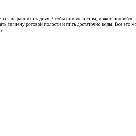
ться на ранних стадиях. Чтобы помочь в этом, можно попробова
ать гигиену ротовой полости и пить достаточно воды. Всё это 
у.