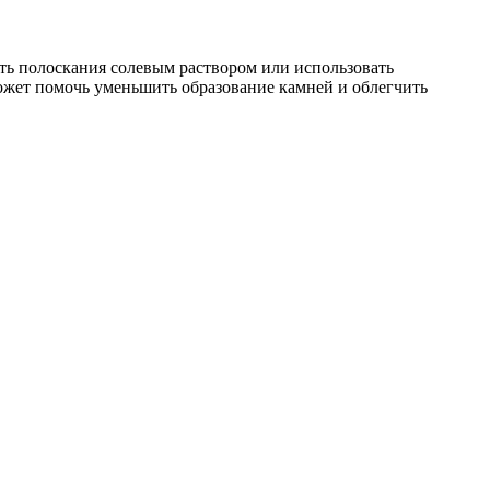
ть полоскания солевым раствором или использовать
может помочь уменьшить образование камней и облегчить