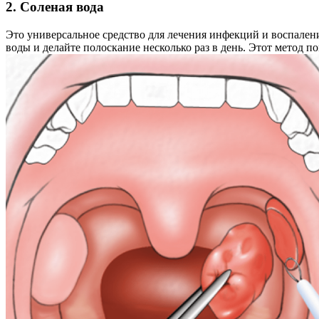
2. Соленая вода
Это универсальное средство для лечения инфекций и воспалени
воды и делайте полоскание несколько раз в день. Этот метод по