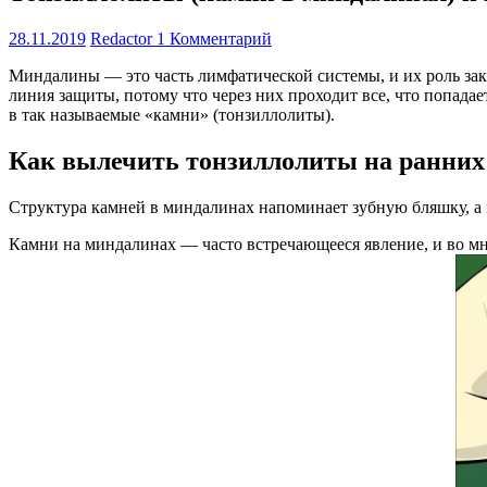
28.11.2019
Redactor
1 Комментарий
Миндалины — это часть лимфатической системы, и их роль зак
линия защиты, потому что через них проходит все, что попадае
в так называемые «камни» (тонзиллолиты).
Как вылечить тонзиллолиты на ранних
Структура камней в миндалинах напоминает зубную бляшку, а и
Камни на миндалинах — часто встречающееся явление, и во мн