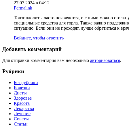
27.07.2024 в 04:12
Permalink
Тонзиллолиты часто появляются, и с ними можно столкну
специальные средства для горла. Также важно поддержив
ситуацию. Если они не проходят, лучше обратиться к врач
Войдите, чтобы ответить
Добавить комментарий
Для отправки комментария вам необходимо
авторизоваться
.
Рубрики
Без рубрики
Болезни
Диеты
Здоровье
Красота
Лекарства
Лечение
Советы
Статьи