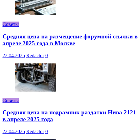
Советы
Средняя цена на размещение форумной ссылки в
апреле 2025 года в Москве
22.04.2025
Redactor
0
Советы
Средняя цена на подрамник раздатки Нива 2121
в апреле 2025 года
22.04.2025
Redactor
0