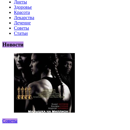
Диеты
Здоровье
Красота
Лекарства
Лечение
Советы
Статьи
Новости
Советы