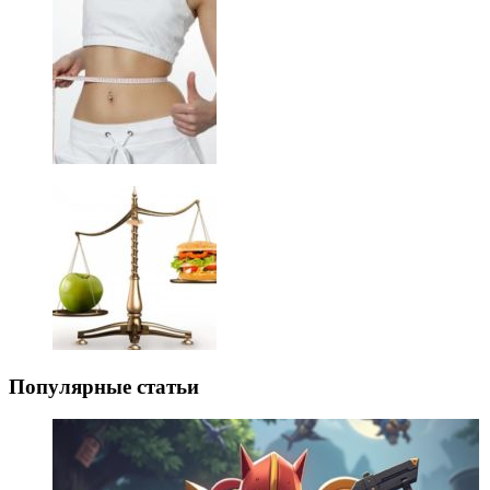
Популярные статьи