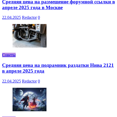
Средняя цена на размещение форумной ссылки в
апреле 2025 года в Москве
22.04.2025
Redactor
0
Советы
Средняя цена на подрамник раздатки Нива 2121
в апреле 2025 года
22.04.2025
Redactor
0