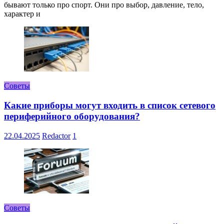
бывают только про спорт. Они про выбор, давление, тело,
характер и
Советы
Какие приборы могут входить в список сетевого
периферийного оборудования?
22.04.2025
Redactor
1
Советы