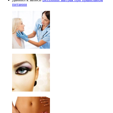
питании