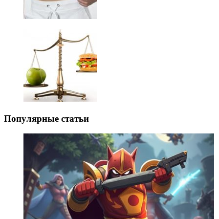
Популярные статьи