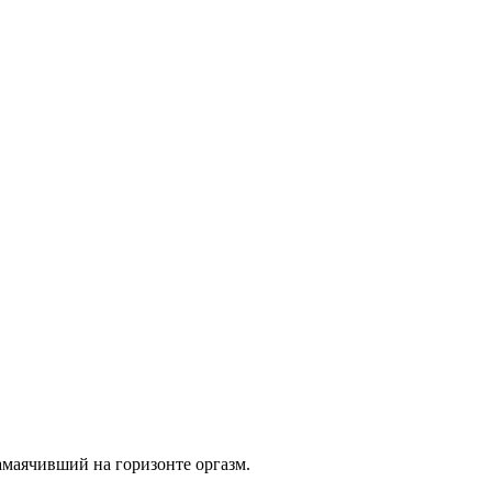
маячивший на горизонте оргазм.