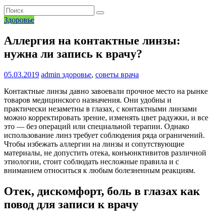
Здоровье
Аллергия на контактные линзы:
нужна ли запись к врачу?
05.03.2019
admin
здоровье
,
советы врача
Контактные линзы давно завоевали прочное место на рынке
товаров медицинского назначения. Они удобны и
практически незаметны в глазах, с контактными линзами
можно корректировать зрение, изменять цвет радужки, и все
это — без операций или специальной терапии. Однако
использование линз требует соблюдения ряда ограничений.
Чтобы избежать аллергии на линзы и сопутствующие
материалы, не допустить отека, конъюнктивитов различной
этиологии, стоит соблюдать несложные правила и с
вниманием относиться к любым болезненным реакциям.
Отек, дискомфорт, боль в глазах как
повод для записи к врачу