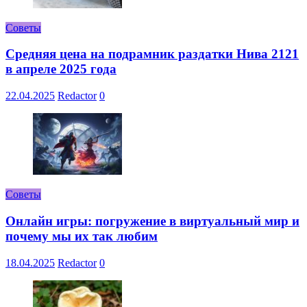
Советы
Средняя цена на подрамник раздатки Нива 2121
в апреле 2025 года
22.04.2025
Redactor
0
Советы
Онлайн игры: погружение в виртуальный мир и
почему мы их так любим
18.04.2025
Redactor
0