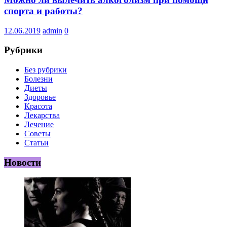
спорта и работы?
12.06.2019
admin
0
Рубрики
Без рубрики
Болезни
Диеты
Здоровье
Красота
Лекарства
Лечение
Советы
Статьи
Новости