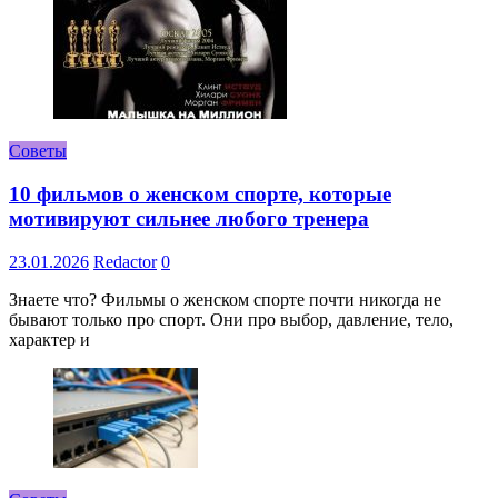
Советы
10 фильмов о женском спорте, которые
мотивируют сильнее любого тренера
23.01.2026
Redactor
0
Знаете что? Фильмы о женском спорте почти никогда не
бывают только про спорт. Они про выбор, давление, тело,
характер и