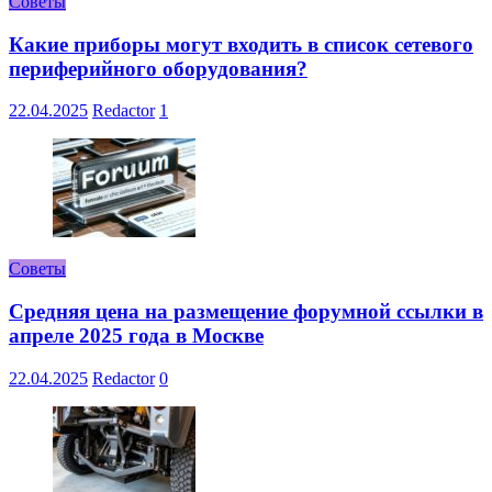
Советы
Какие приборы могут входить в список сетевого
периферийного оборудования?
22.04.2025
Redactor
1
Советы
Средняя цена на размещение форумной ссылки в
апреле 2025 года в Москве
22.04.2025
Redactor
0