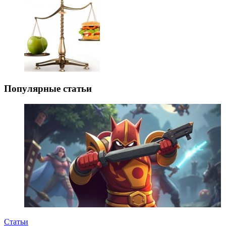
Популярные статьи
Статьи