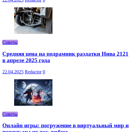
Советы
Средняя цена на подрамник раздатки Нива 2121
в апреле 2025 года
22.04.2025
Redactor
0
Советы
Онлайн игры: погружение в виртуальный мир и
почему мы их так любим