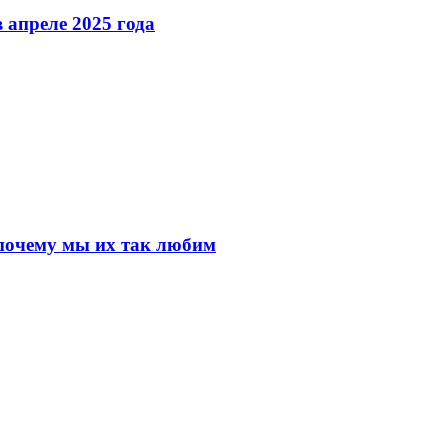
 апреле 2025 года
почему мы их так любим