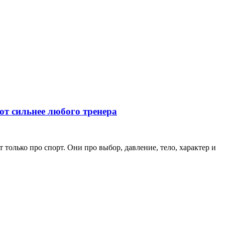
ют сильнее любого тренера
только про спорт. Они про выбор, давление, тело, характер и