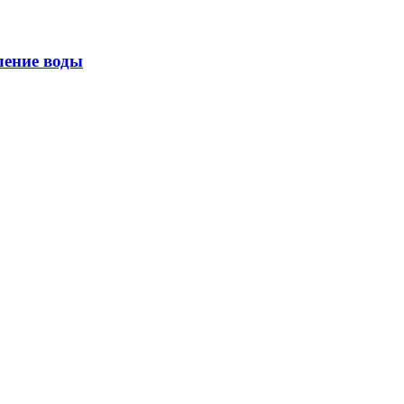
ление воды