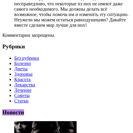
несправедливо, что некоторые из них не имеют даже
самого необходимого. Мы должны делать всё
возможное, чтобы помочь им и изменить эту ситуацию.
Неужели мы можем остаться равнодушными? Давайте
вместе сделаем мир лучше для них!
Комментарии запрещены.
Рубрики
Без рубрики
Болезни
Диеты
Здоровье
Красота
Лекарства
Лечение
Советы
Статьи
Новости