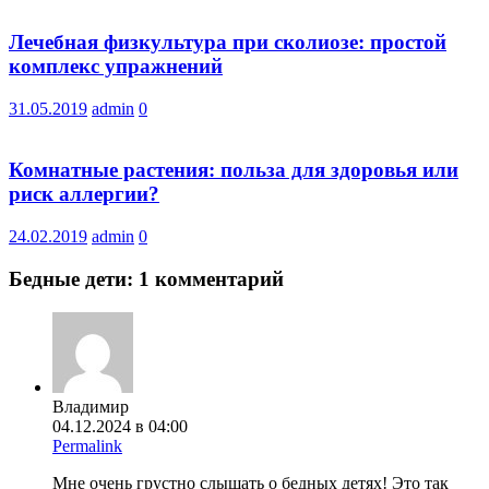
Лечебная физкультура при сколиозе: простой
комплекс упражнений
31.05.2019
admin
0
Комнатные растения: польза для здоровья или
риск аллергии?
24.02.2019
admin
0
Бедные дети
: 1 комментарий
Владимир
04.12.2024 в 04:00
Permalink
Мне очень грустно слышать о бедных детях! Это так