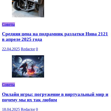
Советы
Средняя цена на подрамник раздатки Нива 2121
в апреле 2025 года
22.04.2025
Redactor
0
Советы
Онлайн игры: погружение в виртуальный мир и
почему мы их так любим
18.04.2025
Redactor
0