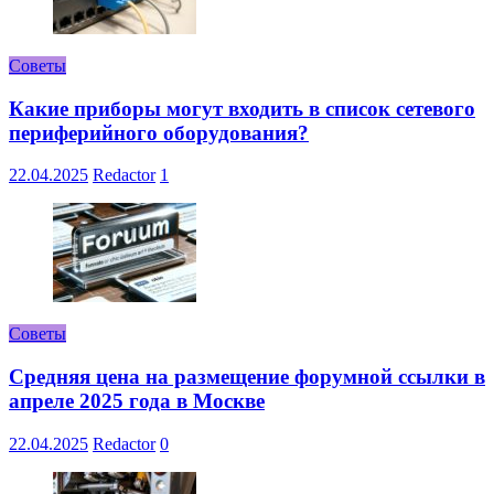
Советы
Какие приборы могут входить в список сетевого
периферийного оборудования?
22.04.2025
Redactor
1
Советы
Средняя цена на размещение форумной ссылки в
апреле 2025 года в Москве
22.04.2025
Redactor
0