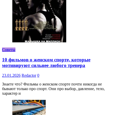
Советы
10 фильмов о женском спорте, которые
мотивируют сильнее любого тренера
23.01.2026
Redactor
0
Знаете что? Фильмы о женском спорте почти никогда не
бывают только про спорт. Они про выбор, давление, тело,
характер и