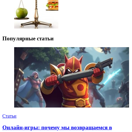
Популярные статьи
Статьи
Онлайн-игры: почему мы возвращаемся в