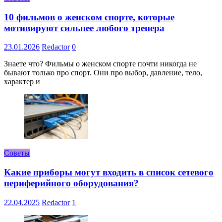
10 фильмов о женском спорте, которые
мотивируют сильнее любого тренера
23.01.2026
Redactor
0
Знаете что? Фильмы о женском спорте почти никогда не
бывают только про спорт. Они про выбор, давление, тело,
характер и
Советы
Какие приборы могут входить в список сетевого
периферийного оборудования?
22.04.2025
Redactor
1