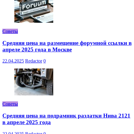
Советы
Средняя цена на размещение форумной ссылки в
апреле 2025 года в Москве
22.04.2025
Redactor
0
Советы
Средняя цена на подрамник раздатки Нива 2121
в апреле 2025 года
22.04.2025
Redactor
0