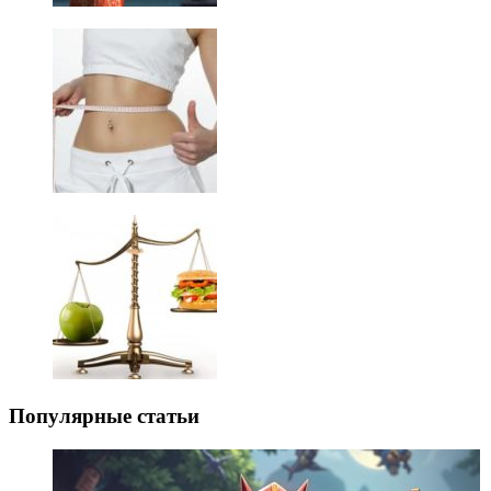
Популярные статьи