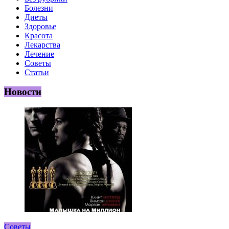
Болезни
Диеты
Здоровье
Красота
Лекарства
Лечение
Советы
Статьи
Новости
Советы