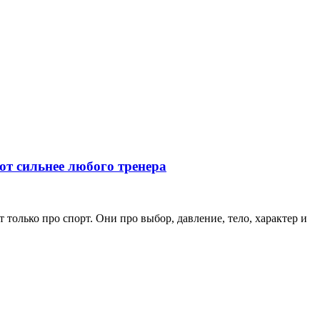
ют сильнее любого тренера
только про спорт. Они про выбор, давление, тело, характер и