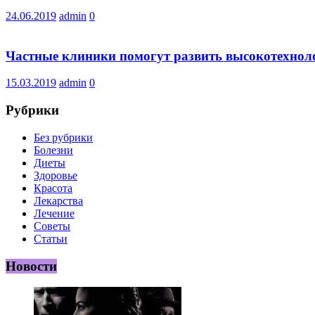
24.06.2019
admin
0
Частные клиники помогут развить высокотехно
15.03.2019
admin
0
Рубрики
Без рубрики
Болезни
Диеты
Здоровье
Красота
Лекарства
Лечение
Советы
Статьи
Новости