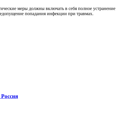
ические меры должны включать в себя полное устранение
 недопущение попадания инфекции при травмах.
 Россия