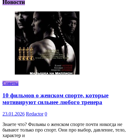
Новости
Советы
10 фильмов о женском спорте, которые
мотивируют сильнее любого тренера
23.01.2026
Redactor
0
Знаете что? Фильмы о женском спорте почти никогда не
бывают только про спорт. Они про выбор, давление, тело,
характер и