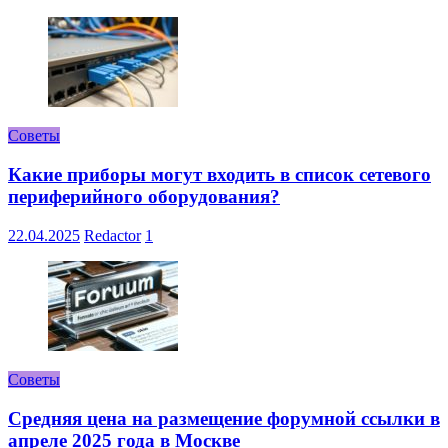
Советы
Какие приборы могут входить в список сетевого
периферийного оборудования?
22.04.2025
Redactor
1
Советы
Средняя цена на размещение форумной ссылки в
апреле 2025 года в Москве