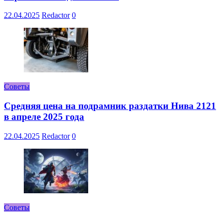
22.04.2025
Redactor
0
Советы
Средняя цена на подрамник раздатки Нива 2121
в апреле 2025 года
22.04.2025
Redactor
0
Советы