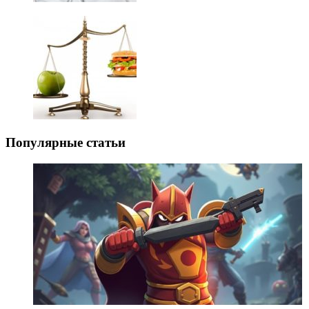
Популярные статьи