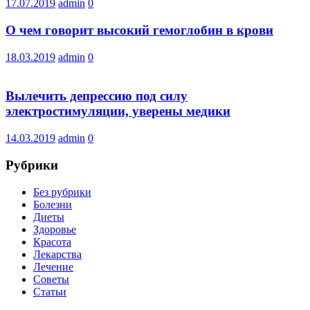
17.07.2019
admin
0
О чем говорит высокий гемоглобин в крови
18.03.2019
admin
0
Вылечить депрессию под силу
электростимуляции, уверены медики
14.03.2019
admin
0
Рубрики
Без рубрики
Болезни
Диеты
Здоровье
Красота
Лекарства
Лечение
Советы
Статьи