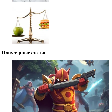
Популярные статьи