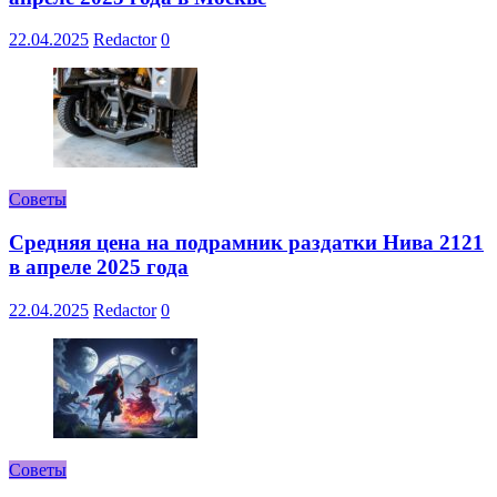
22.04.2025
Redactor
0
Советы
Средняя цена на подрамник раздатки Нива 2121
в апреле 2025 года
22.04.2025
Redactor
0
Советы