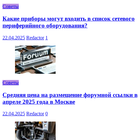
Советы
Какие приборы могут входить в список сетевого
периферийного оборудования?
22.04.2025
Redactor
1
Советы
Средняя цена на размещение форумной ссылки в
апреле 2025 года в Москве
22.04.2025
Redactor
0