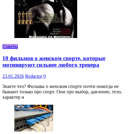
Советы
10 фильмов о женском спорте, которые
мотивируют сильнее любого тренера
23.01.2026
Redactor
0
Знаете что? Фильмы о женском спорте почти никогда не
бывают только про спорт. Они про выбор, давление, тело,
характер и