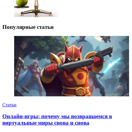
Популярные статьи
Статьи
Онлайн-игры: почему мы возвращаемся в
виртуальные миры снова и снова