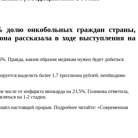
0% долю онкобольных граждан страны,
она рассказала в ходе выступления на
%. Правда, каким образом медикам нужно будет добиться
ируется выделить более 1,7 триллиона рублей, необходимо
ом числе от инфаркта миокарда на 23,5%. Голикова отметила,
ляться на 1-2 стадии.
изошёл настоящий прорыв. Подробнее читайте: «Современная