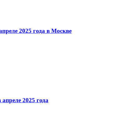
преле 2025 года в Москве
 апреле 2025 года