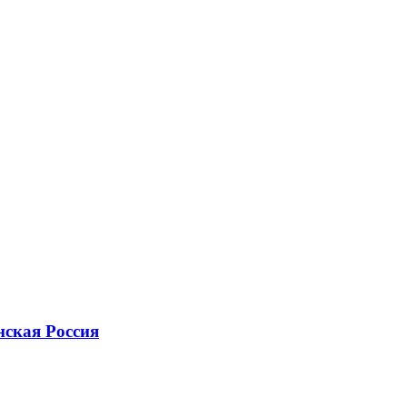
нская Россия