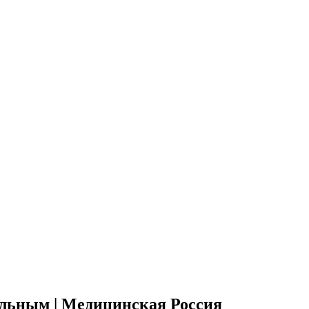
ольным | Медицинская Россия