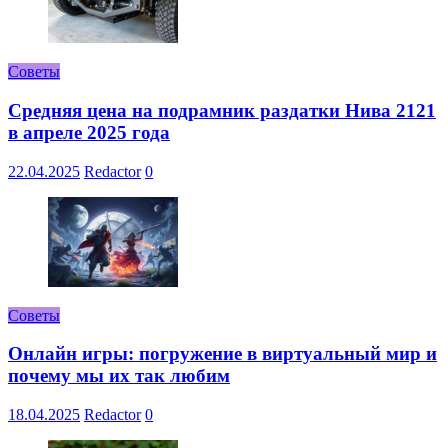
Советы
Средняя цена на подрамник раздатки Нива 2121
в апреле 2025 года
22.04.2025
Redactor
0
Советы
Онлайн игры: погружение в виртуальный мир и
почему мы их так любим
18.04.2025
Redactor
0