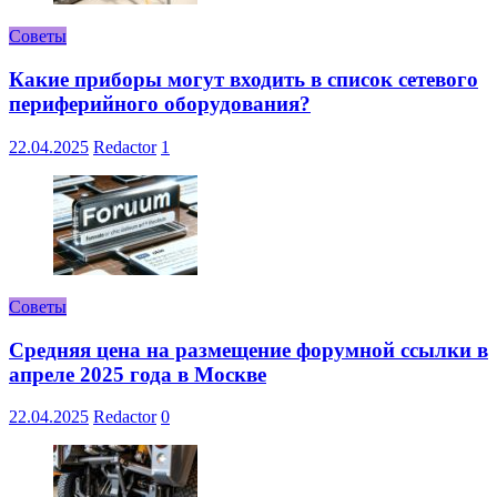
Советы
Какие приборы могут входить в список сетевого
периферийного оборудования?
22.04.2025
Redactor
1
Советы
Средняя цена на размещение форумной ссылки в
апреле 2025 года в Москве
22.04.2025
Redactor
0