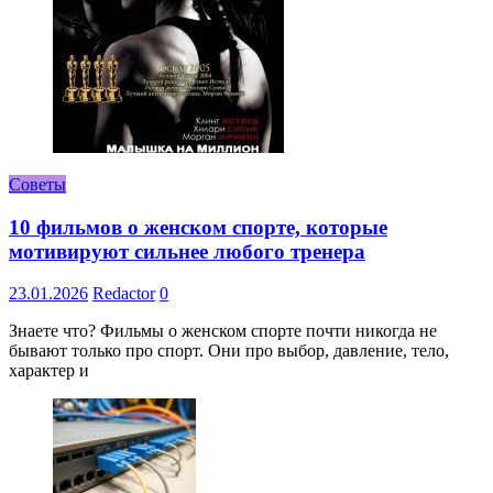
Советы
10 фильмов о женском спорте, которые
мотивируют сильнее любого тренера
23.01.2026
Redactor
0
Знаете что? Фильмы о женском спорте почти никогда не
бывают только про спорт. Они про выбор, давление, тело,
характер и