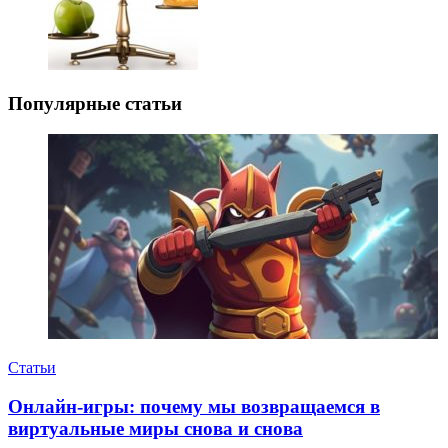
Популярные статьи
Статьи
Онлайн-игры: почему мы возвращаемся в
виртуальные миры снова и снова