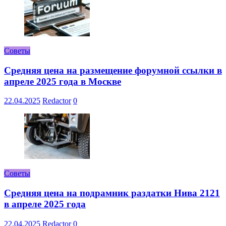
Советы
Средняя цена на размещение форумной ссылки в
апреле 2025 года в Москве
22.04.2025
Redactor
0
Советы
Средняя цена на подрамник раздатки Нива 2121
в апреле 2025 года
22.04.2025
Redactor
0