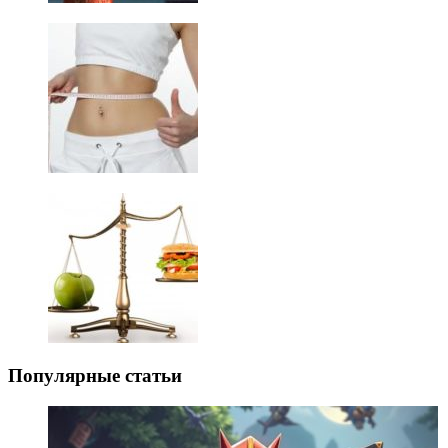
Популярные статьи