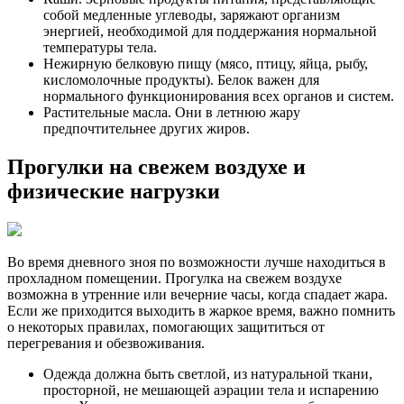
собой медленные углеводы, заряжают организм
энергией, необходимой для поддержания нормальной
температуры тела.
Нежирную белковую пищу (мясо, птицу, яйца, рыбу,
кисломолочные продукты). Белок важен для
нормального функционирования всех органов и систем.
Растительные масла. Они в летнюю жару
предпочтительнее других жиров.
Прогулки на свежем воздухе и
физические нагрузки
Во время дневного зноя по возможности лучше находиться в
прохладном помещении. Прогулка на свежем воздухе
возможна в утренние или вечерние часы, когда спадает жара.
Если же приходится выходить в жаркое время, важно помнить
о некоторых правилах, помогающих защититься от
перегревания и обезвоживания.
Одежда должна быть светлой, из натуральной ткани,
просторной, не мешающей аэрации тела и испарению