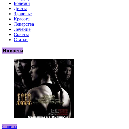
Болезни
Диеты
Здоровье
Красота
Лекарства
Лечение
Советы
Статьи
Новости
Советы