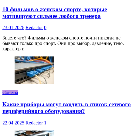
10 фильмов о женском спорте, которые
мотивируют сильнее любого тренера
23.01.2026
Redactor
0
Знаете что? Фильмы о женском спорте почти никогда не
бывают только про спорт. Они про выбор, давление, тело,
характер и
Советы
Какие приборы могут входить в список сетевого
периферийного оборудования?
22.04.2025
Redactor
1