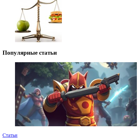
Популярные статьи
Статьи