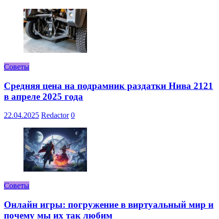
Советы
Средняя цена на подрамник раздатки Нива 2121
в апреле 2025 года
22.04.2025
Redactor
0
Советы
Онлайн игры: погружение в виртуальный мир и
почему мы их так любим