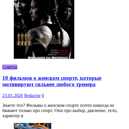
Советы
10 фильмов о женском спорте, которые
мотивируют сильнее любого тренера
23.01.2026
Redactor
0
Знаете что? Фильмы о женском спорте почти никогда не
бывают только про спорт. Они про выбор, давление, тело,
характер и