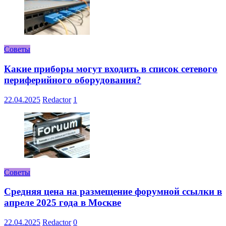
Советы
Какие приборы могут входить в список сетевого
периферийного оборудования?
22.04.2025
Redactor
1
Советы
Средняя цена на размещение форумной ссылки в
апреле 2025 года в Москве
22.04.2025
Redactor
0