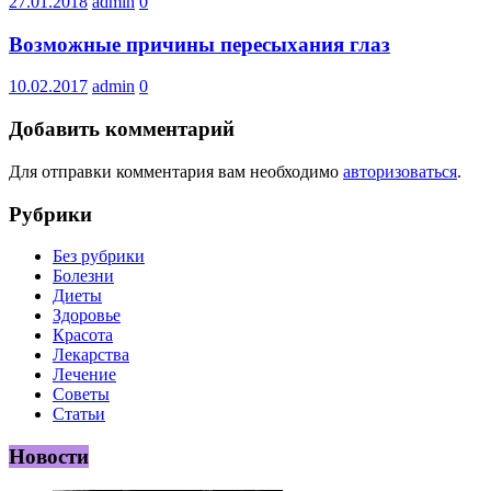
27.01.2018
admin
0
Возможные причины пересыхания глаз
10.02.2017
admin
0
Добавить комментарий
Для отправки комментария вам необходимо
авторизоваться
.
Рубрики
Без рубрики
Болезни
Диеты
Здоровье
Красота
Лекарства
Лечение
Советы
Статьи
Новости