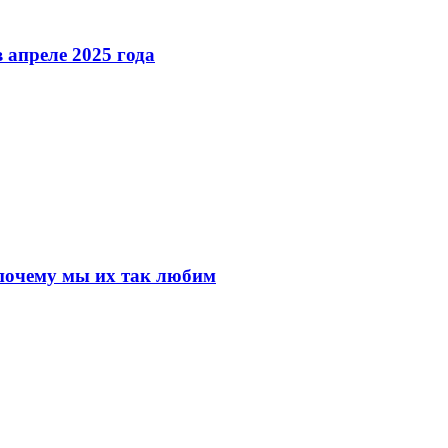
 апреле 2025 года
почему мы их так любим