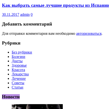
Как выбрать самые лучшие продукты из Испании:
30.11.2017
admin
0
Добавить комментарий
Для отправки комментария вам необходимо
авторизоваться
.
Рубрики
Без рубрики
Болезни
Диеты
Здоровье
Красота
Лекарства
Лечение
Советы
Статьи
Новости