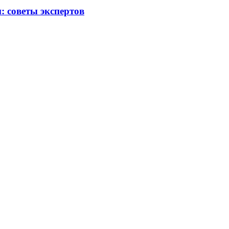
 советы экспертов