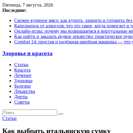
Пятница, 7 августа, 2026
Последние:
Свежее куриное мясо: как купить, хранить и готовить бе
Капельница от алкоголя: что это такое, когда помогает и 
Онлайн-игры: почему мы возвращаемся в виртуальные ми
Как найти и заказать редкое лекарство: практическое рук
Comfort 14: простая и надёжная швейная машинка — что у
Здоровье и красота
Статьи
Красота
Лечение
Здоровье
Болезни
Лекарства
Диеты
Советы
Статьи
Как выбрать итальянскую сумку