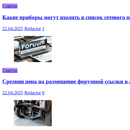
Советы
Какие приборы могут входить в список сетевого
22.04.2025
Redactor
1
Советы
Средняя цена на размещение форумной ссылки в а
22.04.2025
Redactor
0