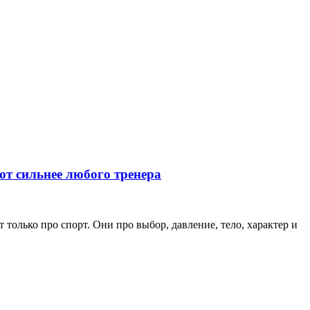
ют сильнее любого тренера
только про спорт. Они про выбор, давление, тело, характер и