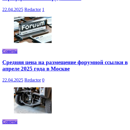
22.04.2025
Redactor
1
Советы
Средняя цена на размещение форумной ссылки в
апреле 2025 года в Москве
22.04.2025
Redactor
0
Советы