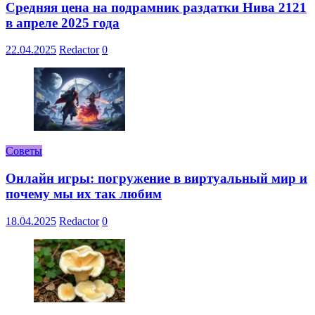
Средняя цена на подрамник раздатки Нива 2121
в апреле 2025 года
22.04.2025
Redactor
0
Советы
Онлайн игры: погружение в виртуальный мир и
почему мы их так любим
18.04.2025
Redactor
0