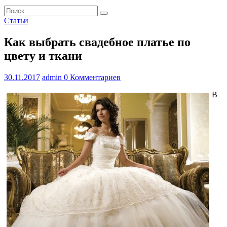
Статьи
Как выбрать свадебное платье по
цвету и ткани
30.11.2017
admin
0 Комментариев
В