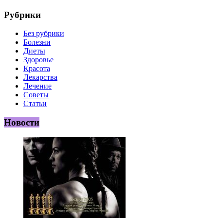
Рубрики
Без рубрики
Болезни
Диеты
Здоровье
Красота
Лекарства
Лечение
Советы
Статьи
Новости