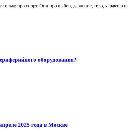
только про спорт. Они про выбор, давление, тело, характер и
 периферийного оборудования?
преле 2025 года в Москве