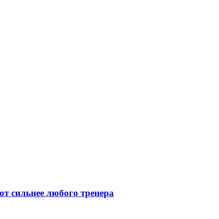
ют сильнее любого тренера