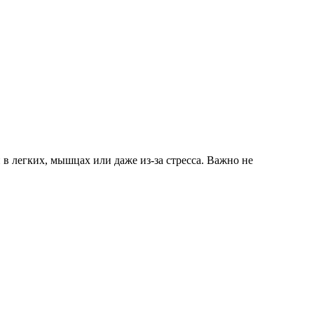
 в легких, мышцах или даже из-за стресса. Важно не