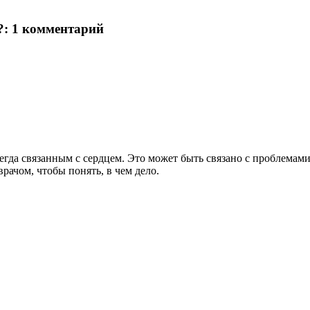
?
: 1 комментарий
егда связанным с сердцем. Это может быть связано с проблемами
рачом, чтобы понять, в чем дело.