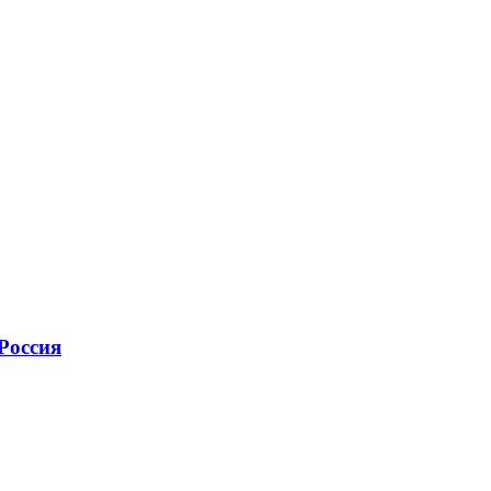
Россия