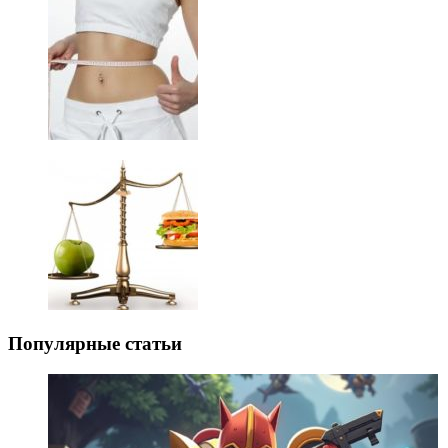
Популярные статьи