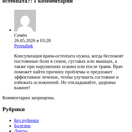
остеопата?
: 1 комментарий
Семён
26.05.2026 в 03:28
Permalink
Консультация врача-остеопата нужна, когда беспокоят
постоянные боли в спине, суставах или мышцах, а
также при нарушениях осанки или после травм. Врач
поможет найти причину проблемы и предложит
эффективное лечение, чтобы улучшить состояние и
избежать осложнений. Не откладывайте, здоровье
важнее!
Комментарии запрещены.
Рубрики
Без рубрики
Болезни
Диеты