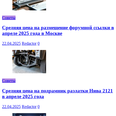
Советы
Средняя цена на размещение форумной ссылки в
апреле 2025 года в Москве
22.04.2025
Redactor
0
Советы
Средняя цена на подрамник раздатки Нива 2121
в апреле 2025 года
22.04.2025
Redactor
0