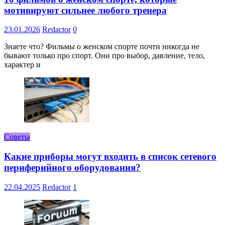
мотивируют сильнее любого тренера
23.01.2026
Redactor
0
Знаете что? Фильмы о женском спорте почти никогда не
бывают только про спорт. Они про выбор, давление, тело,
характер и
Советы
Какие приборы могут входить в список сетевого
периферийного оборудования?
22.04.2025
Redactor
1