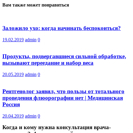
Вам также может понравиться
Заложило ухо: когда начинать беспокоиться?
19.02.2019
admin
0
Продукты, подвергавшиеся сильной обработке,
вызывают переедание и набор веса
20.05.2019
admin
0
Рентгенолог заявил, что пользы от тотального
проведения флюорографии нет | Медицинская
Россия
20.04.2019
admin
0
Когда и кому нужна консультация врача-