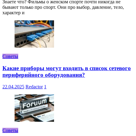
Знаете что? Фильмы о женском спорте почти никогда не
бывают только про спорт. Они про выбор, давление, тело,
характер и
Советы
Какие приборы могут входить в список сетевого
периферийного оборудования?
22.04.2025
Redactor
1
Советы