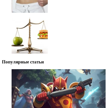
Популярные статьи