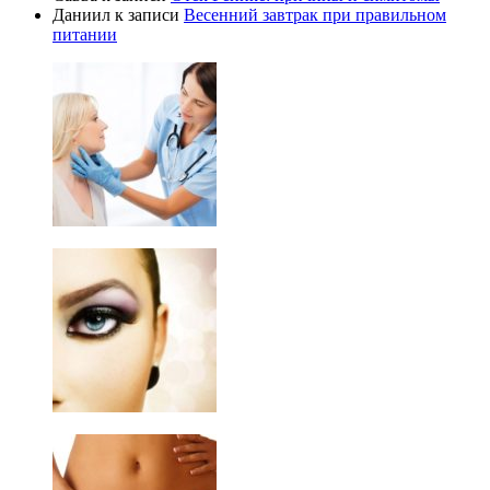
Даниил
к записи
Весенний завтрак при правильном
питании