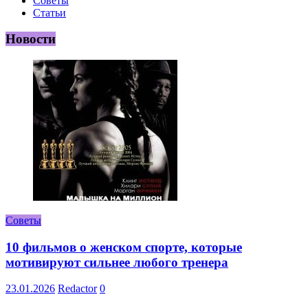
Советы
Статьи
Новости
Советы
10 фильмов о женском спорте, которые
мотивируют сильнее любого тренера
23.01.2026
Redactor
0