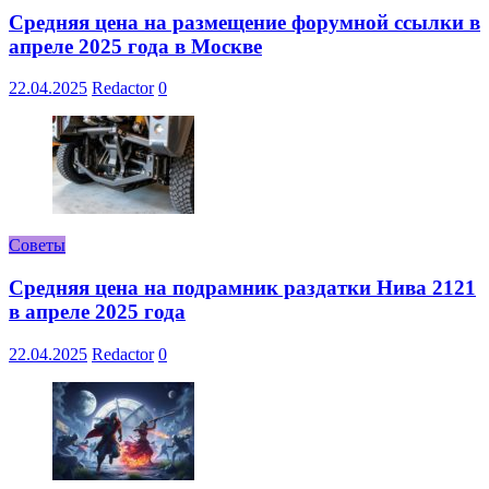
Средняя цена на размещение форумной ссылки в
апреле 2025 года в Москве
22.04.2025
Redactor
0
Советы
Средняя цена на подрамник раздатки Нива 2121
в апреле 2025 года
22.04.2025
Redactor
0