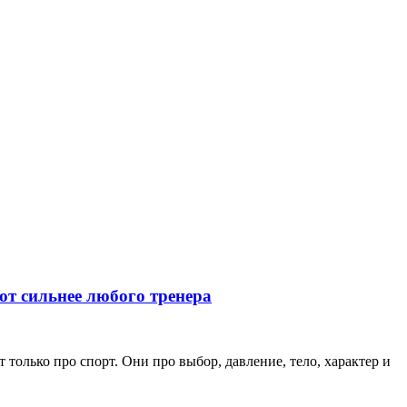
ют сильнее любого тренера
только про спорт. Они про выбор, давление, тело, характер и