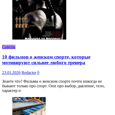
Советы
10 фильмов о женском спорте, которые
мотивируют сильнее любого тренера
23.01.2026
Redactor
0
Знаете что? Фильмы о женском спорте почти никогда не
бывают только про спорт. Они про выбор, давление, тело,
характер и