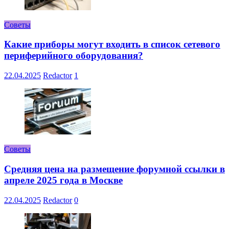
Советы
Какие приборы могут входить в список сетевого
периферийного оборудования?
22.04.2025
Redactor
1
Советы
Средняя цена на размещение форумной ссылки в
апреле 2025 года в Москве
22.04.2025
Redactor
0