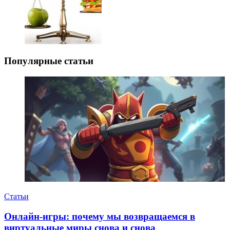
Популярные статьи
Статьи
Онлайн-игры: почему мы возвращаемся в
виртуальные миры снова и снова