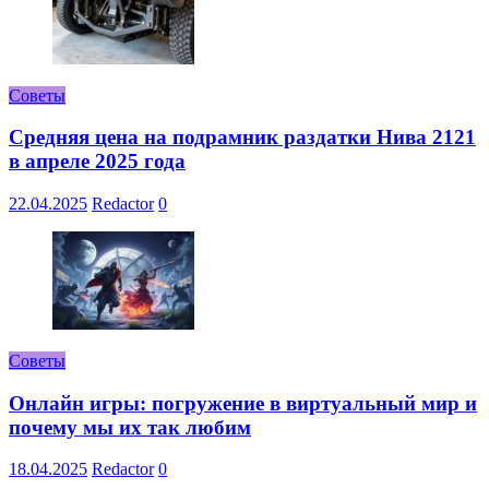
Советы
Средняя цена на подрамник раздатки Нива 2121
в апреле 2025 года
22.04.2025
Redactor
0
Советы
Онлайн игры: погружение в виртуальный мир и
почему мы их так любим
18.04.2025
Redactor
0