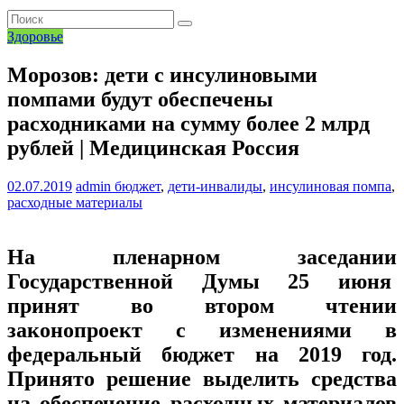
Здоровье
Морозов: дети с инсулиновыми
помпами будут обеспечены
расходниками на сумму более 2 млрд
рублей | Медицинская Россия
02.07.2019
admin
бюджет
,
дети-инвалиды
,
инсулиновая помпа
,
расходные материалы
На пленарном заседании
Государственной Думы 25 июня
принят во втором чтении
законопроект с изменениями в
федеральный бюджет на 2019 год.
Принято решение выделить средства
на обеспечение расходных материалов