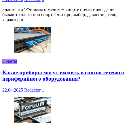
Знаете что? Фильмы о женском спорте почти никогда не
бывают только про спорт. Они про выбор, давление, тело,
характер и
Советы
Какие приборы могут входить в список сетевого
периферийного оборудования?
22.04.2025
Redactor
1