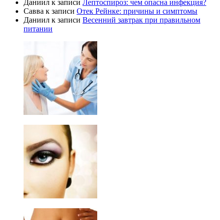
Даниил
к записи
Лептоспироз: чем опасна инфекция?
Савва
к записи
Отек Рейнке: причины и симптомы
Даниил
к записи
Весенний завтрак при правильном
питании