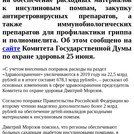
к инсулиновым помпам, закупку
антиретровирусных препаратов, а
также иммунобиологических
препаратов для профилактики гриппа
и полиомиелита. Об этом сообщено на
сайте
Комитета Государственной Думы
по охране здоровья 25 июня.
«С учетом внесенных поправок расходы на раздел
«Здравоохранение» увеличиваются в 2019 году на 22,5 млрд
рублей и в итоге составят 678,1 млрд рублей», – рассказал об
основных изменениях в сфере здравоохранения председатель
Комитета по охране здоровья Дмитрий Морозов.
Согласно поправке Правительства Российской Федерации ко
второму чтению выделено дополнительно более 2 млрд
рублей на обеспечение детей-инвалидов расходными
материалами к инсулиновым помпам.
Дмитрий Морозов пояснил, что регионы обеспечивают
больных сахарным диабетом инсулиновыми помпами, в