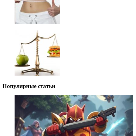
Популярные статьи