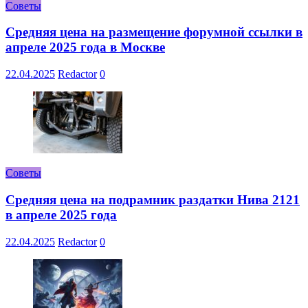
Советы
Средняя цена на размещение форумной ссылки в
апреле 2025 года в Москве
22.04.2025
Redactor
0
Советы
Средняя цена на подрамник раздатки Нива 2121
в апреле 2025 года
22.04.2025
Redactor
0