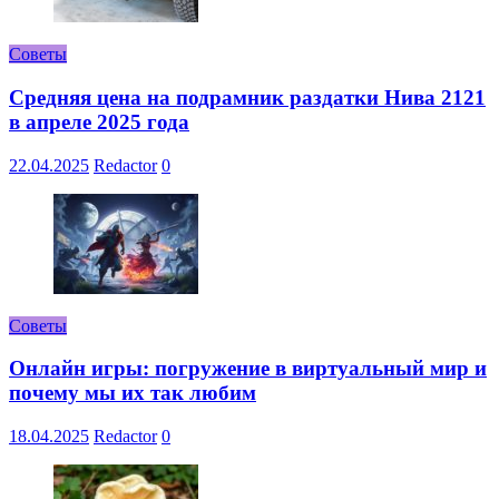
Советы
Средняя цена на подрамник раздатки Нива 2121
в апреле 2025 года
22.04.2025
Redactor
0
Советы
Онлайн игры: погружение в виртуальный мир и
почему мы их так любим
18.04.2025
Redactor
0