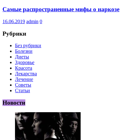
Самые распространенные мифы о наркозе
16.06.2019
admin
0
Рубрики
Без рубрики
Болезни
Диеты
Здоровье
Красота
Лекарства
Лечение
Советы
Статьи
Новости