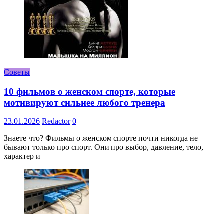
Советы
10 фильмов о женском спорте, которые
мотивируют сильнее любого тренера
23.01.2026
Redactor
0
Знаете что? Фильмы о женском спорте почти никогда не
бывают только про спорт. Они про выбор, давление, тело,
характер и