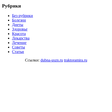
Рубрики
Без рубрики
Болезни
Диеты
Здоровье
Красота
Лекарства
Лечение
Советы
Статьи
Ссылки:
dubna-uszn.ru
traktoramira.ru