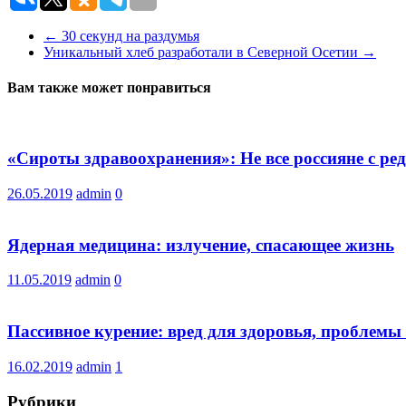
←
30 секунд на раздумья
Уникальный хлеб разработали в Северной Осетии
→
Вам также может понравиться
«Сироты здравоохранения»: Не все россияне с р
26.05.2019
admin
0
Ядерная медицина: излучение, спасающее жизнь
11.05.2019
admin
0
Пассивное курение: вред для здоровья, проблемы
16.02.2019
admin
1
Рубрики