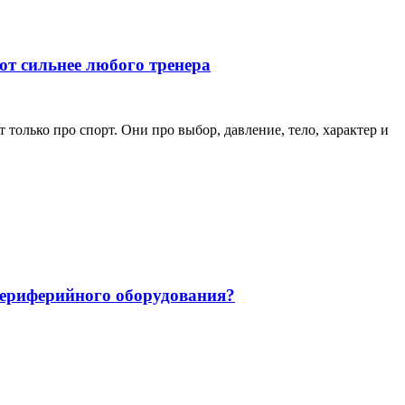
ют сильнее любого тренера
только про спорт. Они про выбор, давление, тело, характер и
 периферийного оборудования?