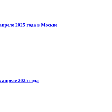
преле 2025 года в Москве
 апреле 2025 года