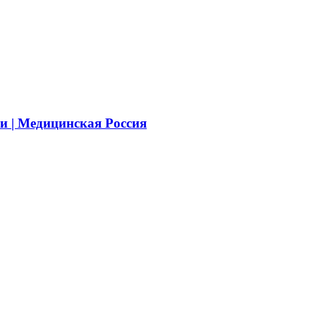
и | Медицинская Россия