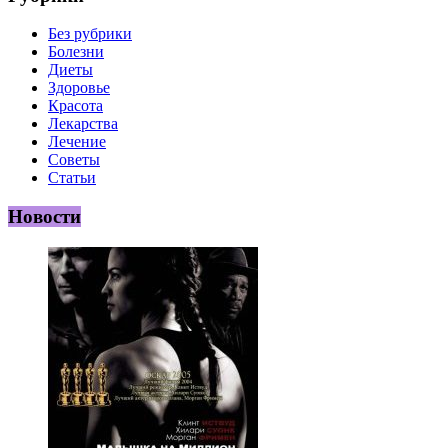
Без рубрики
Болезни
Диеты
Здоровье
Красота
Лекарства
Лечение
Советы
Статьи
Новости