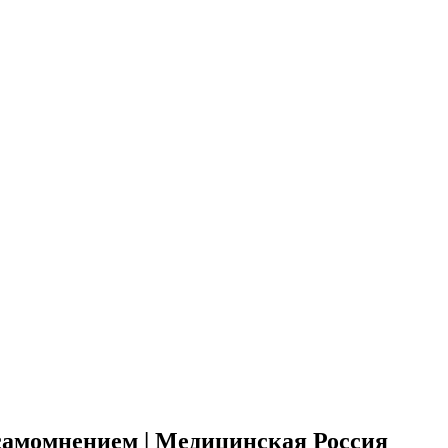
 самомнением | Медицинская Россия