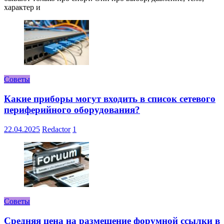
характер и
Советы
Какие приборы могут входить в список сетевого
периферийного оборудования?
22.04.2025
Redactor
1
Советы
Средняя цена на размещение форумной ссылки в