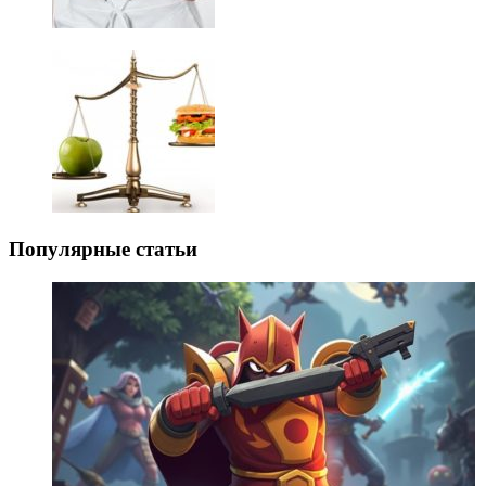
Популярные статьи