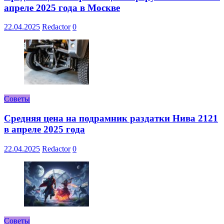
апреле 2025 года в Москве
22.04.2025
Redactor
0
Советы
Средняя цена на подрамник раздатки Нива 2121
в апреле 2025 года
22.04.2025
Redactor
0
Советы