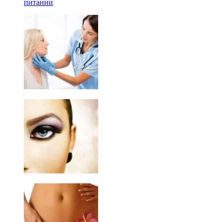
питании