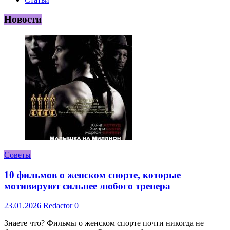
Новости
Советы
10 фильмов о женском спорте, которые
мотивируют сильнее любого тренера
23.01.2026
Redactor
0
Знаете что? Фильмы о женском спорте почти никогда не