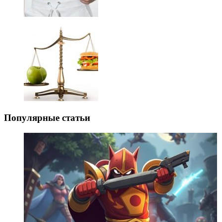
Популярные статьи