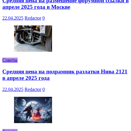
Средняя цена на размещение форумной ссылки в
апреле 2025 года в Москве
22.04.2025
Redactor
0
Советы
Средняя цена на подрамник раздатки Нива 2121
в апреле 2025 года
22.04.2025
Redactor
0