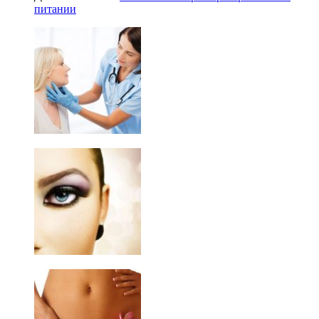
питании