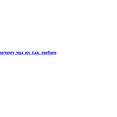
почему мы их так любим