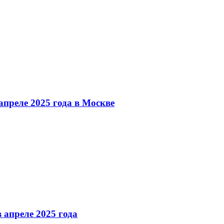
преле 2025 года в Москве
 апреле 2025 года