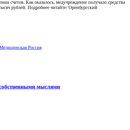
нии счетов. Как оказалось, медучреждение получало средства
 тысяч рублей. Подробнее читайте: Оренбургский
 Медицинская Россия
с собственными мыслями