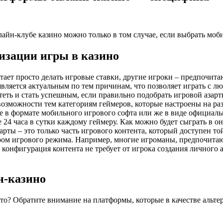
айн-клубе казино можно только в том случае, если выбрать моб
изации игры в казино
ает просто делать игровые ставки, другие игроки – предпочитаю
вляется актуальным по тем причинам, что позволяет играть с лю
еть и стать успешным, если правильно подобрать игровой азарт
озможности тем категориям геймеров, которые настроены на раз
в формате мобильного игрового софта или же в виде официальн
 24 часа в сутки каждому геймеру. Как можно будет сыграть в 
ты – это только часть игрового контента, который доступен той
ором игрового режима. Например, многие игроманы, предпочитаю
конфигурация контента не требует от игрока создания личного 
н-казино
осто? Обратите внимание на платформы, которые в качестве аль