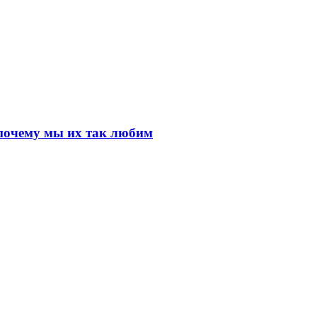
почему мы их так любим