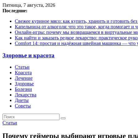
Пятница, 7 августа, 2026
Последние:
Свежее куриное мясо: как купить, хранить и готовить бе
Капельница от алкоголя: что это такое, когда помогает и 
Онлайн-игры: почему мы возвращаемся в виртуальные ми
Как найти и заказать редкое лекарство: практическое рук
Comfort 14: простая и надёжная швейная машинка — что у
Здоровье и красота
Статьи
Красота
Лечение
Здоровье
Болезни
Лекарства
Диеты
Советы
Статьи
Почему геймеры выбирают игровые пл