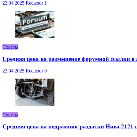
22.04.2025
Redactor
1
Советы
Средняя цена на размещение форумной ссылки в а
22.04.2025
Redactor
0
Советы
Средняя цена на подрамник раздатки Нива 2121 в