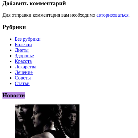
Добавить комментарий
Для отправки комментария вам необходимо
авторизоваться
.
Рубрики
Без рубрики
Болезни
Диеты
Здоровье
Красота
Лекарства
Лечение
Советы
Статьи
Новости