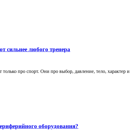
ют сильнее любого тренера
только про спорт. Они про выбор, давление, тело, характер и
 периферийного оборудования?