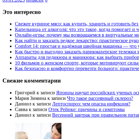
Это интересно
Свежее куриное мясо: как купить, хранить и готовить бе
Капельница от алкоголя: что это такое, когда помогает и 
Онлайн-игры: почему мы возвращаемся в виртуальные ми
Как найти и заказать редкое лекарство: практическое рук
Comfort 14: простая и надёжная швейная машинка — что у
Как быстро и выгодно заказать парикмахерские тележки 
Аппараты для педикюра и маникюра: как выбрать прибор
10 фильмов о женском спорте, которые мотивируют силь
Как безопасно и комфортно перевезти больного: практич
Свежие комментарии
Григорий
к записи
Японцы научат российских ученых ос
Мария Зимина
к записи
Что такое рассеянный склероз?
Даниил
к записи
Лептоспироз: чем опасна инфекция?
Савва
к записи
Отек Рейнке: причины и симптомы
Даниил
к записи
Весенний завтрак при правильном пита