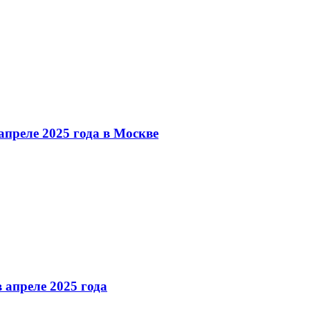
преле 2025 года в Москве
 апреле 2025 года