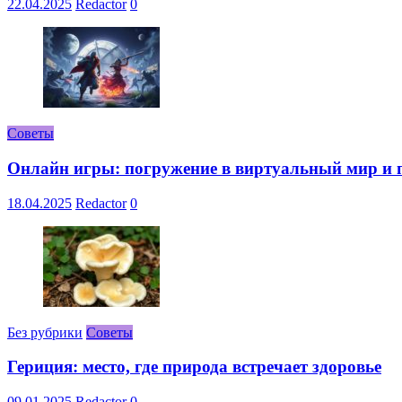
22.04.2025
Redactor
0
Советы
Онлайн игры: погружение в виртуальный мир и 
18.04.2025
Redactor
0
Без рубрики
Советы
Гериция: место, где природа встречает здоровье
09.01.2025
Redactor
0