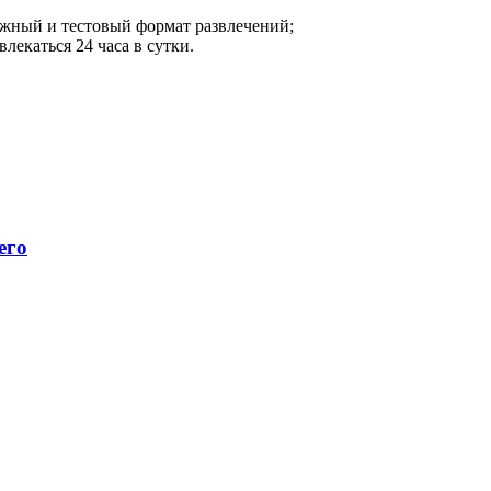
ежный и тестовый формат развлечений;
екаться 24 часа в сутки.
его