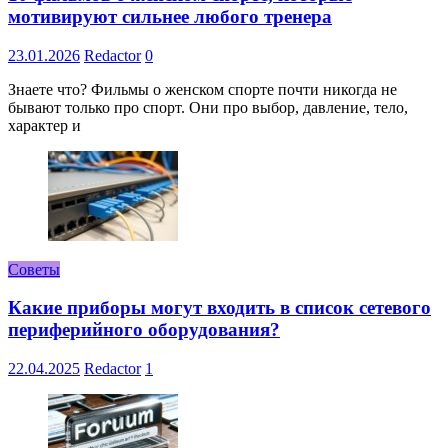
мотивируют сильнее любого тренера
23.01.2026
Redactor
0
Знаете что? Фильмы о женском спорте почти никогда не
бывают только про спорт. Они про выбор, давление, тело,
характер и
Советы
Какие приборы могут входить в список сетевого
периферийного оборудования?
22.04.2025
Redactor
1