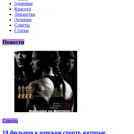
Здоровье
Красота
Лекарства
Лечение
Советы
Статьи
Новости
Советы
10 фильмов о женском спорте, которые