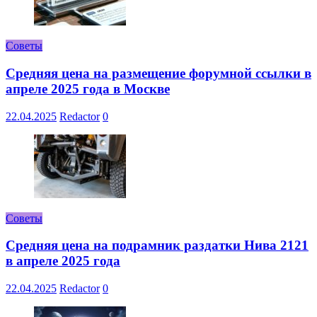
Советы
Средняя цена на размещение форумной ссылки в
апреле 2025 года в Москве
22.04.2025
Redactor
0
Советы
Средняя цена на подрамник раздатки Нива 2121
в апреле 2025 года
22.04.2025
Redactor
0