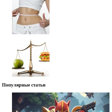
Популярные статьи