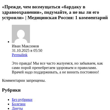
«Прежде, чем возмущаться «бардаку в
здравоохранении», подумайте, а не вы ли его
устроили» | Медицинская Россия
: 1 комментарий
Иван Максимов
31.10.2025 в 05:50
Permalink
Это правда! Мы все часто жалуемся, но забываем, как
сами порой пренебрегаем здоровьем и правилами.
Врачей надо поддерживать, а не винить постоянно!
Комментарии запрещены.
Рубрики
Без рубрики
Болезни
Диеты